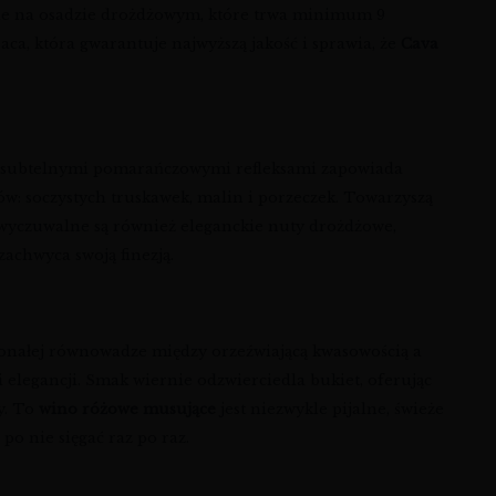
nie na osadzie drożdżowym, które trwa minimum 9
ca, która gwarantuje najwyższą jakość i sprawia, że
Cava
r z subtelnymi pomarańczowymi refleksami zapowiada
w: soczystych truskawek, malin i porzeczek. Towarzyszą
le wyczuwalne są również eleganckie nuty drożdżowe,
 zachwyca swoją finezją.
onałej równowadze między orzeźwiającą kwasowością a
i elegancji. Smak wiernie odzwierciedla bukiet, oferując
y. To
wino różowe musujące
jest niezwykle pijalne, świeże
 po nie sięgać raz po raz.