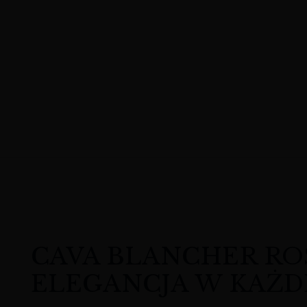
CAVA BLANCHER RO
ELEGANCJA W KAŻD