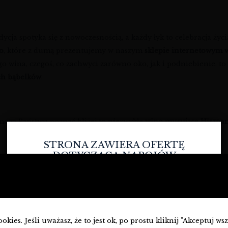
ja spotyka się z nowoczesnością, a każdy łyk to celebracja życi
o
, które z dumą prezentujemy w naszym
sklepie internetowym 
ego wina, czegoś, co zachwyci zarówno oko, jak i podniebienie, to
h bąbelków
.
mogą Państwu poznać bliżej to niezwykłe
wino musujące Hiszpa
STRONA ZAWIERA OFERTĘ
Wartość
DOTYCZĄCĄ NAPOJÓW
ALKOHOLOWYCH I JEST
PRZEZNACZONA TYLKO DLA
Blancher (tradycyjna winnica rodzinna)
OSÓB PEŁNOLETNICH.
Hiszpania
Czy masz ukończone
18
lat?
kies. Jeśli uważasz, że to jest ok, po prostu kliknij "Akceptuj ws