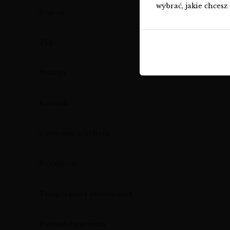
wybrać, jakie chcesz 
Region
Typ
Szczepy
Rocznik
Zawartość alkoholu
Pojemność
Temperatura serwowania
Potencjał starzenia