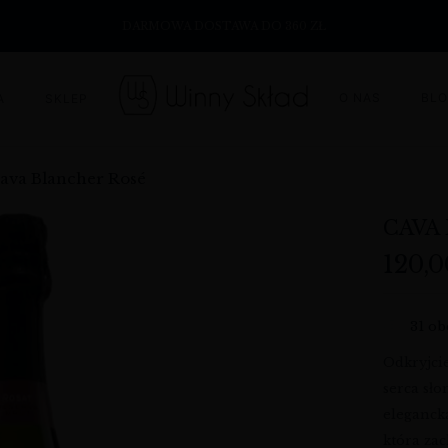
DARMOWA DOSTAWA DO 360 ZŁ
O NAS
BL
A
SKLEP
ava Blancher Rosé
CAVA
120,
31
obe
Odkryjci
serca sło
eleganc
która za