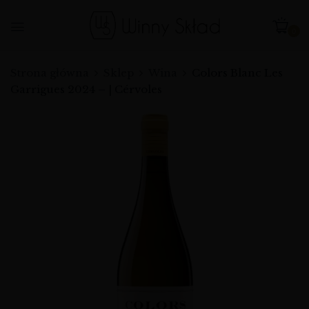
0
Strona główna
Sklep
Wina
Colors Blanc Les
Garrigues 2024 – | Cérvoles