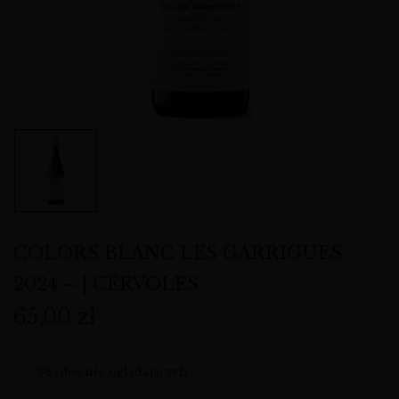
COLORS BLANC LES GARRIGUES
2024 – | CÉRVOLES
65,00
zł
38
obecnie oglądających