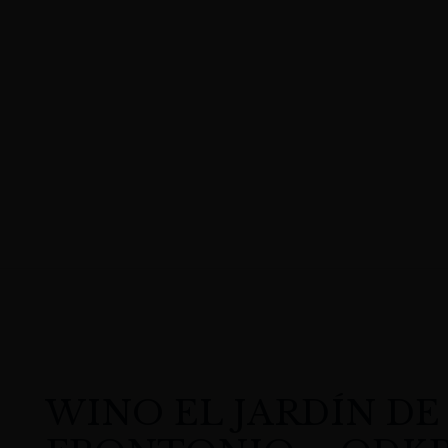
WINO EL JARDÍN DE