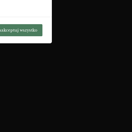
aakceptuj wszystko