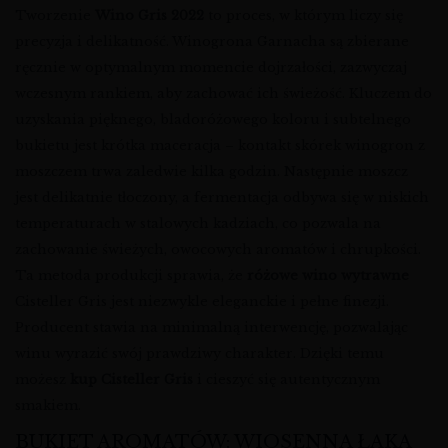
Tworzenie
Wino Gris 2022
to proces, w którym liczy się
precyzja i delikatność. Winogrona Garnacha są zbierane
ręcznie w optymalnym momencie dojrzałości, zazwyczaj
wczesnym rankiem, aby zachować ich świeżość. Kluczem do
uzyskania pięknego, bladoróżowego koloru i subtelnego
bukietu jest krótka maceracja – kontakt skórek winogron z
moszczem trwa zaledwie kilka godzin. Następnie moszcz
jest delikatnie tłoczony, a fermentacja odbywa się w niskich
temperaturach w stalowych kadziach, co pozwala na
zachowanie świeżych, owocowych aromatów i chrupkości.
Ta metoda produkcji sprawia, że
różowe wino wytrawne
Cisteller Gris jest niezwykle eleganckie i pełne finezji.
Producent stawia na minimalną interwencję, pozwalając
winu wyrazić swój prawdziwy charakter. Dzięki temu
możesz
kup Cisteller Gris
i cieszyć się autentycznym
smakiem.
BUKIET AROMATÓW: WIOSENNA ŁĄKA