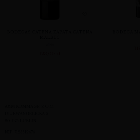
BODEGAS CATENA ZAPATA CATENA
BODEGA MA
MALBEC
WINA
11
123,00
zł
A&M KOMMA SP. Z O.O.
UL. EWANGELICKA 6
20-075 LUBLIN
NIP: 7123512474