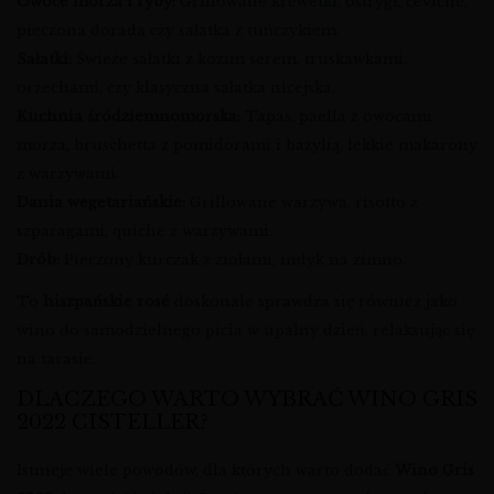
Owoce morza i ryby:
Grillowane krewetki, ostrygi, ceviche,
pieczona dorada czy sałatka z tuńczykiem.
Sałatki:
Świeże sałatki z kozim serem, truskawkami,
orzechami, czy klasyczna sałatka nicejska.
Kuchnia śródziemnomorska:
Tapas, paella z owocami
morza, bruschetta z pomidorami i bazylią, lekkie makarony
z warzywami.
Dania wegetariańskie:
Grillowane warzywa, risotto z
szparagami, quiche z warzywami.
Drób:
Pieczony kurczak z ziołami, indyk na zimno.
To
hiszpańskie rosé
doskonale sprawdza się również jako
wino do samodzielnego picia w upalny dzień, relaksując się
na tarasie.
DLACZEGO WARTO WYBRAĆ WINO GRIS
2022 CISTELLER?
Istnieje wiele powodów, dla których warto dodać
Wino Gris