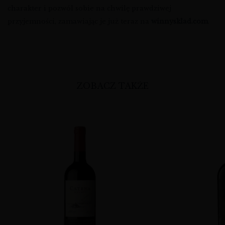
charakter i pozwól sobie na chwilę prawdziwej
przyjemności, zamawiając je już teraz na
winnysklad.com
.
ZOBACZ TAKŻE