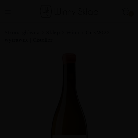
0
Strona główna
Sklep
Wina
Gris 2022 –
wytrawne | Cisteller