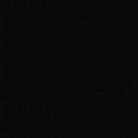
W SZKLANCE
Kiedy zbliżysz kieliszek
Wino Gris 2022
do nosa, od razu
poczujesz powiew wiosny. Bukiet jest subtelny, ale
jednocześnie intrygujący i złożony. Dominują tu świeże
aromaty czerwonych owoców – truskawek, malin i
czerwonych porzeczek – przeplatające się z delikatnymi
nutami cytrusów, takimi jak grejpfrut i skórka
pomarańczowa. W tle pojawiają się również kwiatowe
akcenty, przypominające płatki róży, a także lekka
mineralność, dodająca elegancji. To zapach, który obiecuje
orzeźwienie i przyjemność, idealny na
różowe wino na
lato
.
SMAK I STRUKTURA: HARMONIA I
ORZEŹWIENIE
Na podniebieniu
Cisteller Gris
prezentuje się jako wino
doskonale zbalansowane i niezwykle odświeżające. Jest