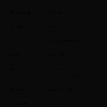
Nazwa wina
La Rosa
Rocznik
2024
Typ
Różowe, Wytrawne
Kraj
Hiszpania
Region
Katalonia, Penedès (Vino de
la Tierra de Cataluña)
Szczepy
Sumoll, Parellada
Zawartość
ok. 11.5%