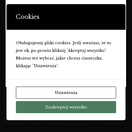
się wapiennymi glebami i wpływem orzeźwiających wiatrów
STRONA ZAWIERA OFERTĘ
DOTYCZĄCĄ NAPOJÓW
znad Morza Śródziemnego, nadaje winom tak wyjątkowy
Cookies
ALKOHOLOWYCH I JEST
charakter. Chłodniejsze noce sprzyjają długiemu
PRZEZNACZONA TYLKO DLA
dojrzewaniu winogron, co przekłada się na bogactwo
OSÓB PEŁNOLETNICH.
aromatów i świeżą kwasowość. To unikalne
wino z
Obsługujemy pliki cookies. Jeśli uważasz, że to
Katalonii
jest świadectwem potęgi natury i precyzji
Czy masz ukończone
18
lat?
jest ok, po prostu kliknij "Akceptuj wszystko".
winiarskiej.
TAK
Możesz też wybrać, jakie chcesz ciasteczka,
klikając "Ustawienia".
FILOZOFIA PRODUKCJI I
NIE
WINIFIKACJA: CZYSTOŚĆ I
HARMONIA
Ustawienia
Filozofia Can Sumoi opiera się na rolnictwie
biodynamicznym i organicznym, co oznacza całkowite
Zaakceptuj wszystko
wyeliminowanie chemicznych pestycydów i herbicydów.
Winogrona do produkcji
wino różowe Can Sumoi La Rosa
są zbierane ręcznie, z najwyższą starannością. Fermentacja