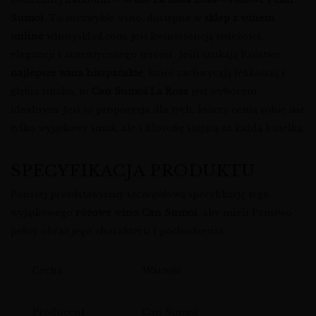
Sumoi
. To niezwykłe wino, dostępne w
sklep z winem
online
winnysklad.com, jest kwintesencją świeżości,
elegancji i autentycznego terroir. Jeśli szukają Państwo
najlepsze wina hiszpańskie
, które zachwycają lekkością i
głębią smaku, to
Can Sumoi La Rosa
jest wyborem
idealnym. Jest to propozycja dla tych, którzy cenią sobie nie
tylko wyjątkowy smak, ale i filozofię stojącą za każdą butelką.
SPECYFIKACJA PRODUKTU
Poniżej przedstawiamy szczegółową specyfikację tego
wyjątkowego
różowe wino Can Sumoi
, aby mieli Państwo
pełny obraz jego charakteru i pochodzenia.
Cecha
Wartość
Producent
Can Sumoi