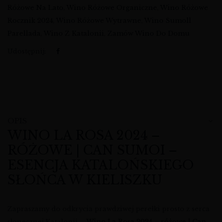
Różowe Na Lato
,
Wino Różowe Organiczne
,
Wino Różowe
Rocznik 2024
,
Wino Różowe Wytrawne
,
Wino Sumoll
Parellada
,
Wino Z Katalonii
,
Zamów Wino Do Domu
Udostępnij:
OPIS
WINO LA ROSA 2024 –
RÓŻOWE | CAN SUMOI –
ESENCJA KATALOŃSKIEGO
SŁOŃCA W KIELISZKU
Zapraszamy do odkrycia prawdziwej perełki prosto z serca
słonecznej Katalonii –
Wino La Rosa 2024 – różowe | Can