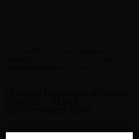
winiarskiej Raventós i Blanc. Po latach doświadczeń w
produkcji wina musującego, Pepe postanowił wrócić do
korzeni, tworząc wina spokojne, które w pełni oddają
charakter terroir. Can Sumoi to ucieleśnienie idei
minimalnej interwencji i maksymalnego szacunku dla
natury. To właśnie dzięki tej filozofii wina Can Sumoi, w
tym
La Rosa 2024
, zyskały miano
premium wina
hiszpańskie
, cenionych na całym świecie. W
sklep
internetowy winnysklad.com
z dumą prezentujemy efekty
tej niezwykłej pracy.
TERROIR I WINNICE: WYSOKIE
PENEDÈS – SERCE
KATALOŃSKIEJ ZIEMI
Winnice Can Sumoi położone są w malowniczym regionie
Penedès, na wysokości około 600 metrów nad poziomem
morza. To właśnie to niezwykłe położenie, charakteryzujące