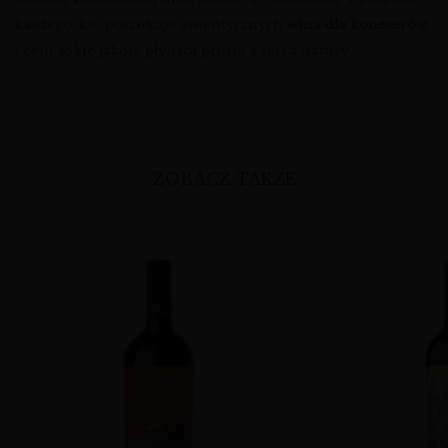
każdego, kto poszukuje autentycznych
wina dla koneserów
i ceni sobie jakość płynącą prosto z serca natury.
ZOBACZ TAKŻE