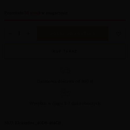
Pozostało
36 sztuk
w magazynie
DODAJ DO KOSZYKA
KUP TERAZ
Darmowa dostawa od 360 zł
Wysyłka: w ciągu 3-7 dni roboczych
SKU:
Elcatador_40D6-464CB