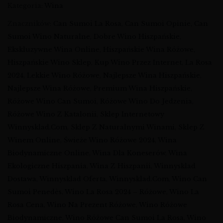
Kategoria:
Wina
Znaczników:
Can Sumoi La Rosa
,
Can Sumoi Opinie
,
Can
Sumoi Wino Naturalne
,
Dobre Wino Hiszpańskie
,
Ekskluzywne Wina Online
,
Hiszpańskie Wina Różowe
,
Hiszpańskie Wino Sklep
,
Kup Wino Przez Internet
,
La Rosa
2024
,
Lekkie Wino Różowe
,
Najlepsze Wina Hiszpańskie
,
Najlepsze Wina Różowe
,
Premium Wina Hiszpańskie
,
Różowe Wino Can Sumoi
,
Różowe Wino Do Jedzenia
,
Różowe Wino Z Katalonii
,
Sklep Internetowy
Winnysklad.com
,
Sklep Z Naturalnymi Winami
,
Sklep Z
Winem Online
,
Świeże Wino Różowe 2024
,
Wina
Biodynamiczne Online
,
Wina Dla Koneserów
,
Wina
Ekologiczne Hiszpania
,
Wina Z Hiszpanii
,
Winnysklad
Dostawa
,
Winnysklad Oferta
,
Winnysklad.com
,
Wino Can
Sumoi Penedès
,
Wino La Rosa 2024 – Różowe
,
Wino La
Rosa Cena
,
Wino Na Prezent Różowe
,
Wino Różowe
Biodynamiczne
,
Wino Różowe Can Sumoi La Rosa
,
Wino