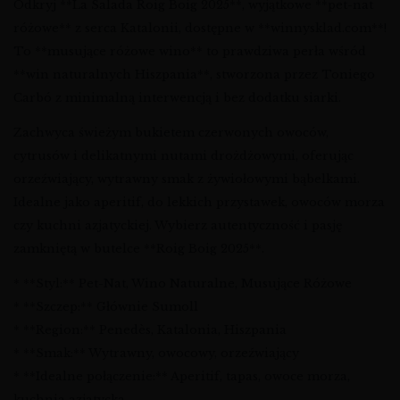
Odkryj **La Salada Roig Boig 2025**, wyjątkowe **pet-nat
różowe** z serca Katalonii, dostępne w **winnysklad.com**!
To **musujące różowe wino** to prawdziwa perła wśród
**win naturalnych Hiszpania**, stworzona przez Toniego
Carbó z minimalną interwencją i bez dodatku siarki.
Zachwyca świeżym bukietem czerwonych owoców,
cytrusów i delikatnymi nutami drożdżowymi, oferując
orzeźwiający, wytrawny smak z żywiołowymi bąbelkami.
Idealne jako aperitif, do lekkich przystawek, owoców morza
czy kuchni azjatyckiej. Wybierz autentyczność i pasję
zamkniętą w butelce **Roig Boig 2025**.
* **Styl:** Pet-Nat, Wino Naturalne, Musujące Różowe
* **Szczep:** Głównie Sumoll
* **Region:** Penedès, Katalonia, Hiszpania
* **Smak:** Wytrawny, owocowy, orzeźwiający
* **Idealne połączenie:** Aperitif, tapas, owoce morza,
kuchnia azjatycka