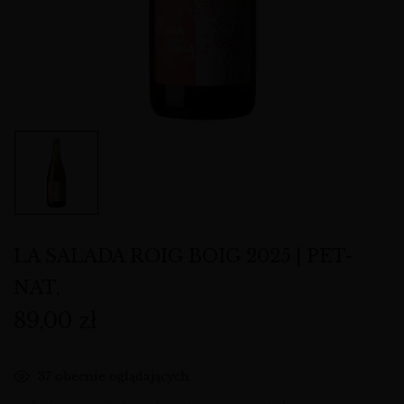
LA SALADA ROIG BOIG 2025 | PET-
NAT,
89,00
zł
37
obecnie oglądających