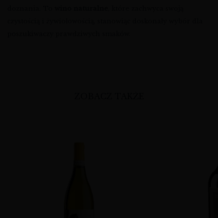
doznania. To
wino naturalne
, które zachwyca swoją
czystością i żywiołowością, stanowiąc doskonały wybór dla
poszukiwaczy prawdziwych smaków.
ZOBACZ TAKŻE