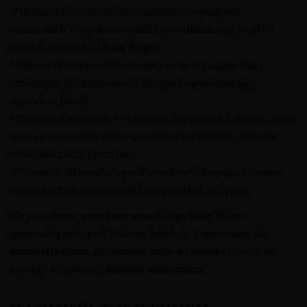
**Unikalność:** Pochodzi z rzadko spotykanych
winiarskich Wysp Kanaryjskich, z wulkanicznych gleb i
starych winorośli
Listán Negro
.
**Jakość Premium:** Envínate to jeden z najbardziej
cenionych producentów w Hiszpanii, gwarantujący
najwyższą jakość.
**Potencjał Starzenia:** Mimo że jest pyszne już teraz, wino
to ma potencjał do dalszego rozwoju w butelce, oferując
nowe doznania przez lata.
**Wsparcie dla małych producentów:** Kupując to wino,
wspierają Państwo rzemieślniczą produkcję i pasję.
To prawdziwe
premium wina hiszpańskie
, które z
pewnością wzbogaci Państwa kolekcję. Zapraszamy do
winnysklad.com
, aby
zamów wino do domu
i cieszyć się
szybką i bezpieczną
dostawa wina online
.