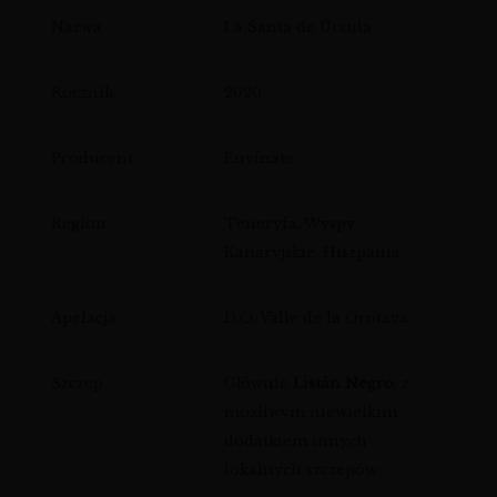
Nazwa
La Santa de Úrsula
Rocznik
2020
Producent
Envínate
Region
Teneryfa, Wyspy
Kanaryjskie, Hiszpania
Apelacja
D.O. Valle de la Orotava
Szczep
Głównie
Listán Negro
, z
możliwym niewielkim
dodatkiem innych
lokalnych szczepów