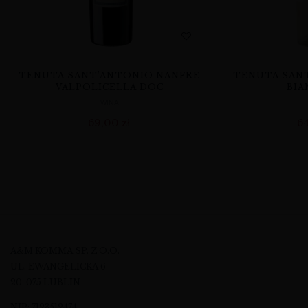
TENUTA SANT’ANTONIO NANFRE
TENUTA SANT
VALPOLICELLA DOC
BIA
WINA
69,00
zł
6
A&M KOMMA SP. Z O.O.
UL. EWANGELICKA 6
20-075 LUBLIN
NIP: 7123512474