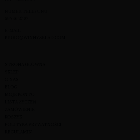
NUMER TELEFONU
695 46 27 27
E-MAIL
BIURO@WINNYSKLAD.COM
STRONA GŁÓWNA
SKLEP
O NAS
BLOG
MOJE KONTO
LISTA ŻYCZEŃ
ZAMÓWIENIE
KOSZYK
POLITYKA PRYWATNOŚCI
REGULAMIN