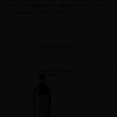
poszukuje
rzemieślnicze wina Hiszpania
i chce wzbogacić
swoją piwniczkę o prawdziwy skarb.
ZOBACZ TAKŻE
Brak w magazynie