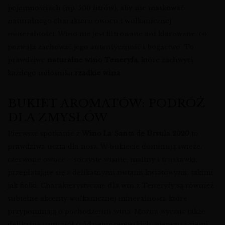
pojemnościach (np. 500 litrów), aby nie maskować
naturalnego charakteru owocu i wulkanicznej
mineralności. Wino nie jest filtrowane ani klarowane, co
pozwala zachować jego autentyczność i bogactwo. To
prawdziwe
naturalne wino Teneryfa
, które zachwyci
każdego miłośnika
rzadkie wina
.
BUKIET AROMATÓW: PODRÓŻ
DLA ZMYSŁÓW
Pierwsze spotkanie z
Wino La Santa de Úrsula 2020
to
prawdziwa uczta dla nosa. W bukiecie dominują świeże,
czerwone owoce – soczyste wiśnie, maliny i truskawki,
przeplatające się z delikatnymi nutami kwiatowymi, takimi
jak fiołki. Charakterystyczne dla win z Teneryfy są również
subtelne akcenty wulkanicznej mineralności, które
przypominają o pochodzeniu wina. Można wyczuć także
delikatne nuty ziół śródziemnomorskich, pieprzu i ziemi,