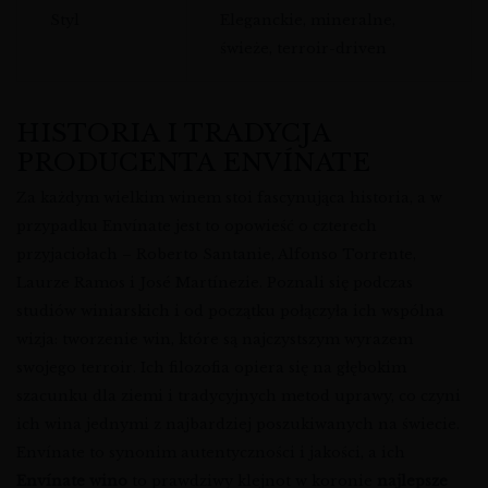
Styl
Eleganckie, mineralne,
świeże, terroir-driven
HISTORIA I TRADYCJA
PRODUCENTA ENVÍNATE
Za każdym wielkim winem stoi fascynująca historia, a w
przypadku Envínate jest to opowieść o czterech
przyjaciołach – Roberto Santanie, Alfonso Torrente,
Laurze Ramos i José Martínezie. Poznali się podczas
studiów winiarskich i od początku połączyła ich wspólna
wizja: tworzenie win, które są najczystszym wyrazem
swojego terroir. Ich filozofia opiera się na głębokim
szacunku dla ziemi i tradycyjnych metod uprawy, co czyni
ich wina jednymi z najbardziej poszukiwanych na świecie.
Envínate to synonim autentyczności i jakości, a ich
Envínate wino
to prawdziwy klejnot w koronie
najlepsze