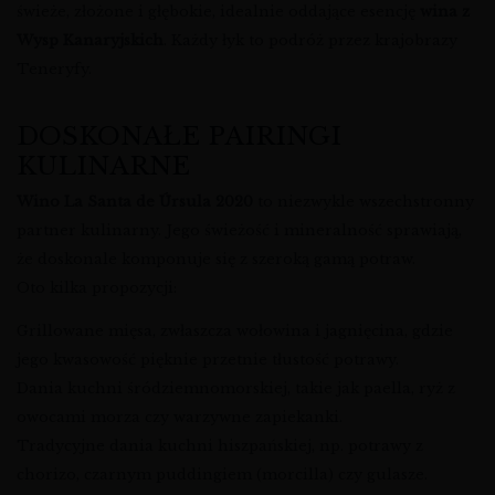
świeże, złożone i głębokie, idealnie oddające esencję
wina z
Wysp Kanaryjskich
. Każdy łyk to podróż przez krajobrazy
Teneryfy.
DOSKONAŁE PAIRINGI
KULINARNE
Wino La Santa de Úrsula 2020
to niezwykle wszechstronny
partner kulinarny. Jego świeżość i mineralność sprawiają,
że doskonale komponuje się z szeroką gamą potraw.
Oto kilka propozycji:
Grillowane mięsa, zwłaszcza wołowina i jagnięcina, gdzie
jego kwasowość pięknie przetnie tłustość potrawy.
Dania kuchni śródziemnomorskiej, takie jak paella, ryż z
owocami morza czy warzywne zapiekanki.
Tradycyjne dania kuchni hiszpańskiej, np. potrawy z
chorizo, czarnym puddingiem (morcilla) czy gulasze.