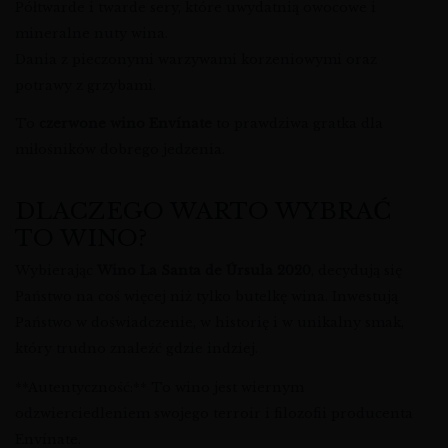
Półtwarde i twarde sery, które uwydatnią owocowe i
mineralne nuty wina.
Dania z pieczonymi warzywami korzeniowymi oraz
potrawy z grzybami.
To
czerwone wino Envínate
to prawdziwa gratka dla
miłośników dobrego jedzenia.
DLACZEGO WARTO WYBRAĆ
TO WINO?
Wybierając
Wino La Santa de Úrsula 2020
, decydują się
Państwo na coś więcej niż tylko butelkę wina. Inwestują
Państwo w doświadczenie, w historię i w unikalny smak,
który trudno znaleźć gdzie indziej.
**Autentyczność:** To wino jest wiernym
odzwierciedleniem swojego terroir i filozofii producenta
Envínate.