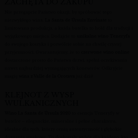
ZACHĘTA DO ZAKUPU
Nie przegapcie Państwo okazji, by spróbować tego
niezwykłego wina.
La Santa de Úrsula Envínate
to
limitowana produkcja, a każda butelka to hołd dla tradycji i
wyjątkowego miejsca. Dodajcie to
unikalne wino Teneryfa
do swojego koszyka i pozwólcie sobie na chwilę czystej
przyjemności. Gwarantujemy, że to
czerwone wino online
dostarczone prosto do Państwa drzwi, spełni oczekiwania
nawet najbardziej wymagających koneserów. Odkryjcie
magię
wina z Valle de la Orotava
już dziś!
KLEJNOT Z WYSP
WULKANICZNYCH
Wino La Santa de Úrsula 2020
to esencja Teneryfy w
butelce – eleganckie, mineralne i pełne charakteru,
idealne dla tych, którzy cenią autentyczność i głębokie
doznania smakowe. To doskonały wybór dla każdego, kto