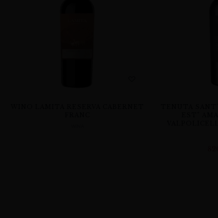
WINO LAMITA RESERVA CABERNET
TENUTA SANT’
FRANC
EST” AM
VALPOLICELL
WINA
82