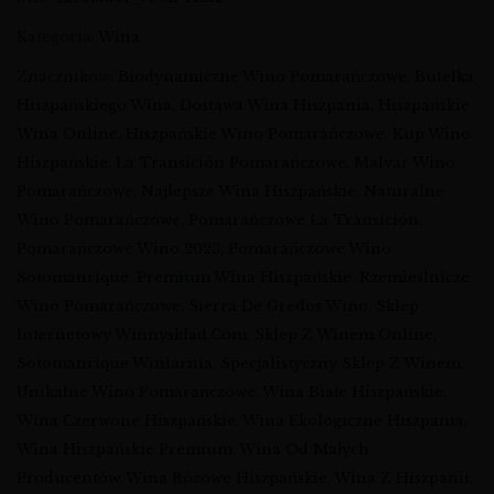
Kategoria:
Wina
Znaczników:
Biodynamiczne Wino Pomarańczowe
,
Butelka
Hiszpańskiego Wina
,
Dostawa Wina Hiszpania
,
Hiszpańskie
Wina Online
,
Hiszpańskie Wino Pomarańczowe
,
Kup Wino
Hiszpańskie
,
La Transición Pomarańczowe
,
Malvar Wino
Pomarańczowe
,
Najlepsze Wina Hiszpańskie
,
Naturalne
Wino Pomarańczowe
,
Pomarańczowe La Transición
,
Pomarańczowe Wino 2023
,
Pomarańczowe Wino
Sotomanrique
,
Premium Wina Hiszpańskie
,
Rzemieślnicze
Wino Pomarańczowe
,
Sierra De Gredos Wino
,
Sklep
Internetowy Winnysklad.com
,
Sklep Z Winem Online
,
Sotomanrique Winiarnia
,
Specjalistyczny Sklep Z Winem
,
Unikalne Wino Pomarańczowe
,
Wina Białe Hiszpańskie
,
Wina Czerwone Hiszpańskie
,
Wina Ekologiczne Hiszpania
,
Wina Hiszpańskie Premium
,
Wina Od Małych
Producentów
,
Wina Różowe Hiszpańskie
,
Wina Z Hiszpanii
,