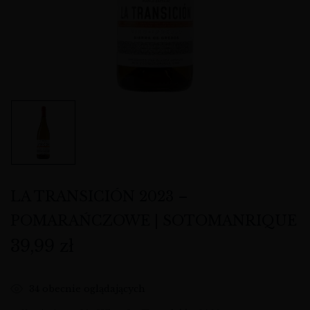
LA TRANSICIÓN 2023 –
POMARAŃCZOWE | SOTOMANRIQUE
39,99
zł
34
obecnie oglądających