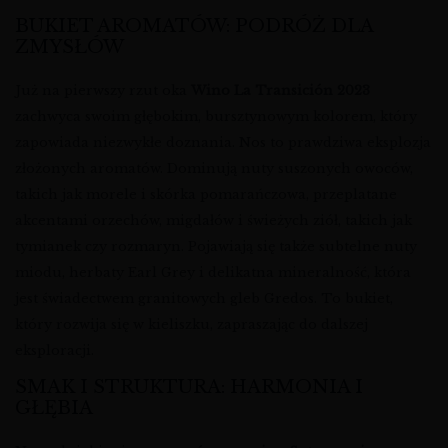
BUKIET AROMATÓW: PODRÓŻ DLA
ZMYSŁÓW
Już na pierwszy rzut oka
Wino La Transición 2023
zachwyca swoim głębokim, bursztynowym kolorem, który
zapowiada niezwykłe doznania. Nos to prawdziwa eksplozja
złożonych aromatów. Dominują nuty suszonych owoców,
takich jak morele i skórka pomarańczowa, przeplatane
akcentami orzechów, migdałów i świeżych ziół, takich jak
tymianek czy rozmaryn. Pojawiają się także subtelne nuty
miodu, herbaty Earl Grey i delikatna mineralność, która
jest świadectwem granitowych gleb Gredos. To bukiet,
który rozwija się w kieliszku, zapraszając do dalszej
eksploracji.
SMAK I STRUKTURA: HARMONIA I
GŁĘBIA