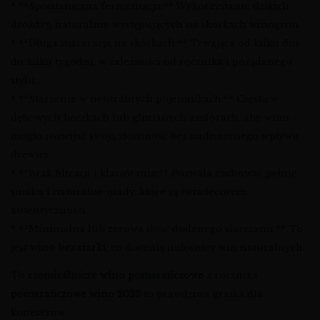
* **Spontaniczna fermentacja:** Wykorzystanie dzikich
drożdży, naturalnie występujących na skórkach winogron.
* **Długa maceracja na skórkach:** Trwająca od kilku dni
do kilku tygodni, w zależności od rocznika i pożądanego
stylu.
* **Starzenie w neutralnych pojemnikach:** Często w
dębowych beczkach lub glinianych amforach, aby wino
mogło rozwijać swoją złożoność bez nadmiernego wpływu
drewna.
* **Brak filtracji i klarowania:** Pozwala zachować pełnię
smaku i naturalne osady, które są świadectwem
autentyczności.
* **Minimalna lub zerowa ilość dodanego siarczanu:** To
jest
wino bez siarki
, co docenią miłośnicy win naturalnych.
To
rzemieślnicze wino pomarańczowe
z rocznika
pomarańczowe wino 2023
to prawdziwa gratka dla
koneserów.