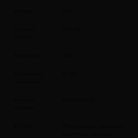
Rocznik
2023
Zawartość
12.5% vol.
alkoholu
Pojemność
0.75L
Temperatura
10-12°C
serwowania
Potencjał
Średni (2-5 lat)
starzenia
Filozofia
Wino naturalne, minimalna
interwencja, maceracja