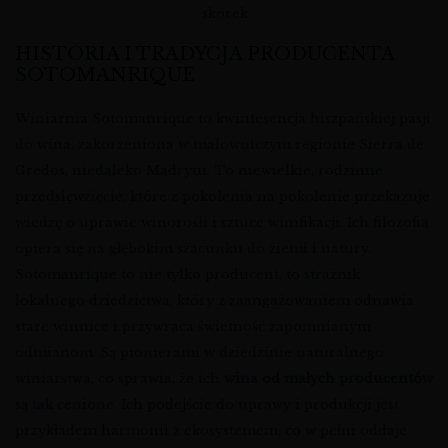
skórek
HISTORIA I TRADYCJA PRODUCENTA
SOTOMANRIQUE
Winiarnia Sotomanrique to kwintesencja hiszpańskiej pasji
do wina, zakorzeniona w malowniczym regionie Sierra de
Gredos, niedaleko Madrytu. To niewielkie, rodzinne
przedsięwzięcie, które z pokolenia na pokolenie przekazuje
wiedzę o uprawie winorośli i sztuce winifikacji. Ich filozofia
opiera się na głębokim szacunku do ziemi i natury.
Sotomanrique to nie tylko producent, to strażnik
lokalnego dziedzictwa, który z zaangażowaniem odnawia
stare winnice i przywraca świetność zapomnianym
odmianom. Są pionierami w dziedzinie naturalnego
winiarstwa, co sprawia, że ich
wina od małych producentów
są tak cenione. Ich podejście do uprawy i produkcji jest
przykładem harmonii z ekosystemem, co w pełni oddaje