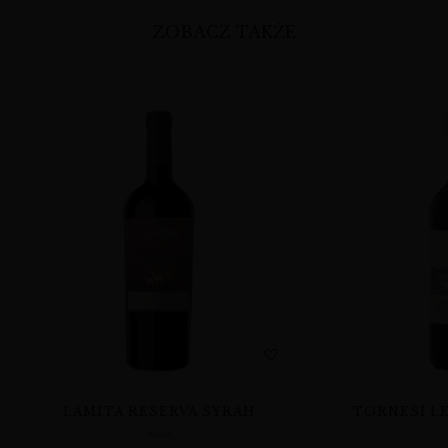
ZOBACZ TAKŻE
LAMITA RESERVA SYRAH
TORNESI LE
WINA