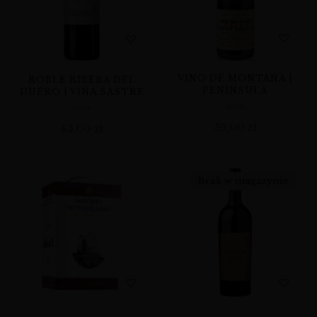
VINO DE MONTAÑA |
ROBLE RIBERA DEL
PENÍNSULA
DUERO | VIÑA SASTRE
WINA
WINA
59,00
zł
85,00
zł
Brak w magazynie