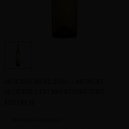
MOLINO REAL 2020 – MUSCAT,
SŁODKIE | TELMO RODRÍGUEZ
199,00
zł
32
obecnie oglądających