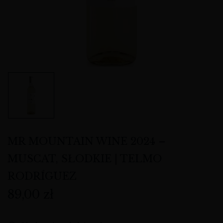
MR MOUNTAIN WINE 2024 –
MUSCAT, SŁODKIE | TELMO
RODRÍGUEZ
89,00
zł