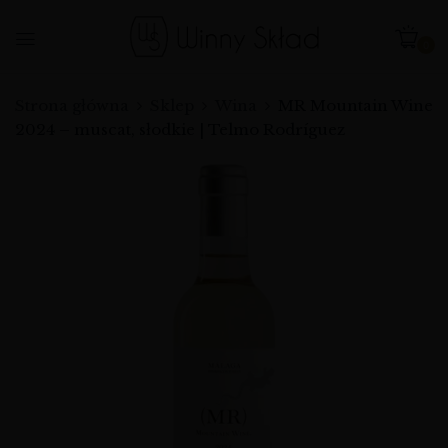
0
Strona główna
Sklep
Wina
MR Mountain Wine
2024 – muscat, słodkie | Telmo Rodríguez