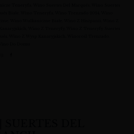
nicze Teneryfa
,
Wino Suertes Del Marqués
,
Wino Suertes
ués Białe
,
Wino Teneryfa
,
Wino Trenzado 2024
,
Wino
czne
,
Wino Wulkaniczne Białe
,
Wino Z Hiszpanii
,
Wino Z
anaryjskich
,
Wino Z Teneryfy
,
Wino Z Teneryfy Suertes
qués
,
Wino Z Wysp Kanaryjskich
,
Winorośl Trenzado
,
Wino Do Domu
j:
| SUERTES DEL