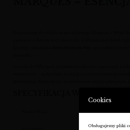
MARQUÉS – ESENCJ
Zapraszamy do odkrycia prawdziwego klejnotu z Wysp K
opowieść o heroicznej winorośli, wulkanicznej ziemi i pas
każdego miłośnika
autentycznych win
i poszukiwacza ni
znalazłeś.
Suertes del Marqués to synonim jakości i innowacji, a ic
winiarstwie – połączenie tradycji z nowoczesnym podejś
klient mógł doświadczyć prawdziwych emocji płynących z 
SPECYFIKACJA WINA TRENZA
Cookies
Nazwa Wina
Trenzado 2024
Obsługujemy pliki coo
Producent
Suertes del Marqués