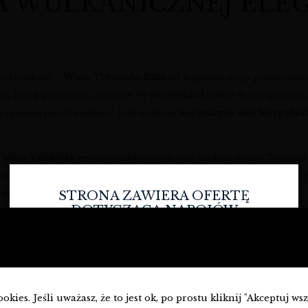
A WULKANICZNEJ ELEG
anaryjskich –
Wino Trenzado 2024
od legendarnego producent
ji, która przekracza granice. W
winnysklad.com
z dumą prezentu
ezapomnianych smaków. Jeśli szukasz
najlepszych win hiszpańsk
h
wino Teneryfa
jest tego najlepszym przykładem. Wino Trenzado
ciem, które pozwala na pełne wyrażenie unikalnego siedliska. W
kieliszka.
STRONA ZAWIERA OFERTĘ
DOTYCZĄCĄ NAPOJÓW
DO 2024
ALKOHOLOWYCH I JEST
PRZEZNACZONA TYLKO DLA
OSÓB PEŁNOLETNICH.
Czy masz ukończone
18
lat?
kies. Jeśli uważasz, że to jest ok, po prostu kliknij "Akceptuj ws