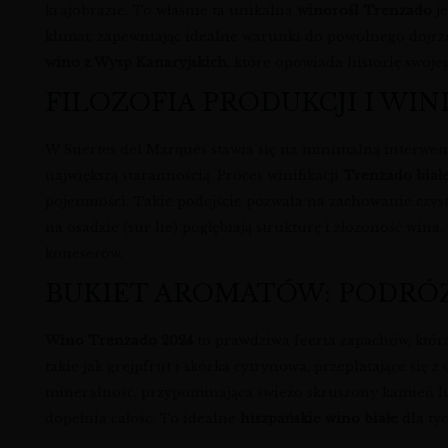
krajobrazie. To właśnie ta unikalna
winorośl Trenzado
je
klimat, zapewniając idealne warunki do powolnego dojr
wino z Wysp Kanaryjskich
, które opowiada historię swoj
FILOZOFIA PRODUKCJI I WIN
W Suertes del Marqués stawia się na minimalną interwenc
największą starannością. Proces winifikacji
Trenzado biał
pojemności. Takie podejście pozwala na zachowanie czyst
na osadzie (sur lie) pogłębiają strukturę i złożoność wina
koneserów.
BUKIET AROMATÓW: PODRÓ
Wino Trenzado 2024
to prawdziwa feeria zapachów, któr
takie jak grejpfrut i skórka cytrynowa, przeplatające się
mineralność, przypominająca świeżo skruszony kamień lub
dopełnia całość. To idealne
hiszpańskie wino białe
dla tyc