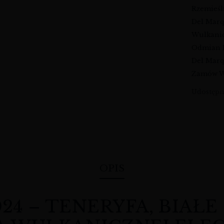
Rzemieśl
Del Marq
Wulkani
Odmian K
Del Mar
Zamów 
Udostępni
OPIS
4 – TENERYFA, BIAŁE 