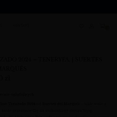
OG
KONTAKT
0
ZADO 2024 – TENERYFA, | SUERTES
MARQUÉS
00
zł
ecnie oglądających
ino Trenzado 2024
od
Suertes del Marqués
– białe wino z
, które przeniesie Cię na wulkaniczne zbocza Wysp