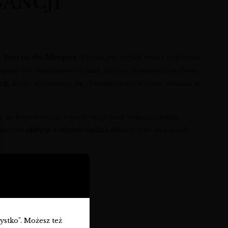
ANCJI
a
Suertes del Marqués
. To nie jest zwykłe wino; to płynna
jemy ten wyjątkowy rocznik, który z pewnością zachwyci
ich
, które wyróżniają się charakterem i terroir, właśnie je
 to kwintesencja tego, co najlepsze w kanaryjskim
 naszym
sklepie z winem online
dbamy o to, aby każdy
zystko". Możesz też