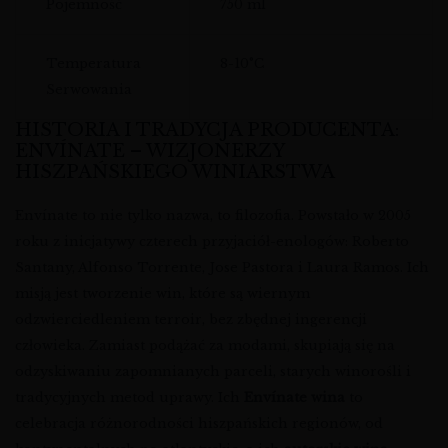
Pojemność
750 ml
Temperatura
8-10°C
Serwowania
HISTORIA I TRADYCJA PRODUCENTA:
ENVÍNATE – WIZJONERZY
HISZPAŃSKIEGO WINIARSTWA
Envínate to nie tylko nazwa, to filozofia. Powstało w 2005
roku z inicjatywy czterech przyjaciół-enologów: Roberto
Santany, Alfonso Torrente, Jose Pastora i Laura Ramos. Ich
misją jest tworzenie win, które są wiernym
odzwierciedleniem terroir, bez zbędnej ingerencji
człowieka. Zamiast podążać za modami, skupiają się na
odzyskiwaniu zapomnianych parceli, starych winorośli i
tradycyjnych metod uprawy. Ich
Envínate wina
to
celebracja różnorodności hiszpańskich regionów, od