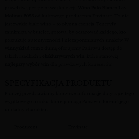
prawdziwą perłę z naszej kolekcji:
Wino Palo Blanco Las
Molinas 2023
od kultowego producenta Envínate. To nie
jest zwykłe białe wino – to płynna esencja Teneryfy,
zamknięta w butelce, gotowa, by oczarować każdego, kto
poszukuje autentyczności i niezapomnianych smaków. W
winnysklad.com
z dumą oferujemy Państwu dostęp do
takich rzadkich i
ekskluzywnych win
, które stanowią
najlepszy wybór win
dla prawdziwych koneserów.
SPECYFIKACJA PRODUKTU
Poniżej przedstawiamy kluczowe informacje dotyczące tego
wyjątkowego trunku, które pomogą Państwu docenić jego
unikalny charakter.
Producent
Envínate