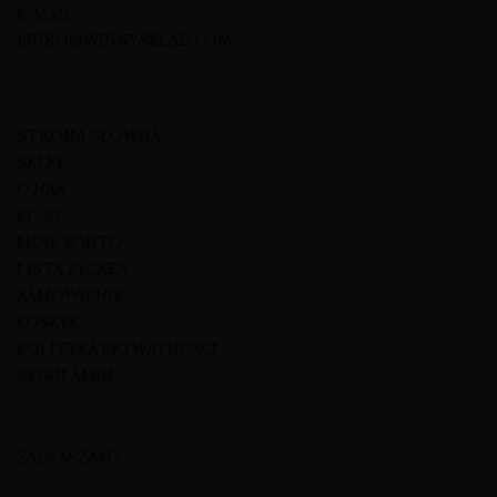
E-MAIL
BIURO@WINNYSKLAD.COM
STRONA GŁÓWNA
SKLEP
O NAS
BLOG
MOJE KONTO
LISTA ŻYCZEŃ
ZAMÓWIENIE
KOSZYK
POLITYKA PRYWATNOŚCI
REGULAMIN
ZAPRASZAMY