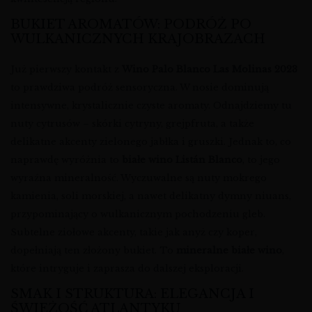
BUKIET AROMATÓW: PODRÓŻ PO
WULKANICZNYCH KRAJOBRAZACH
Już pierwszy kontakt z
Wino Palo Blanco Las Molinas 2023
to prawdziwa podróż sensoryczna. W nosie dominują
intensywne, krystalicznie czyste aromaty. Odnajdziemy tu
nuty cytrusów – skórki cytryny, grejpfruta, a także
delikatne akcenty zielonego jabłka i gruszki. Jednak to, co
naprawdę wyróżnia to
białe wino Listán Blanco
, to jego
wyraźna mineralność. Wyczuwalne są nuty mokrego
kamienia, soli morskiej, a nawet delikatny dymny niuans,
przypominający o wulkanicznym pochodzeniu gleb.
Subtelne ziołowe akcenty, takie jak anyż czy koper,
dopełniają ten złożony bukiet. To
mineralne białe wino
,
które intryguje i zaprasza do dalszej eksploracji.
SMAK I STRUKTURA: ELEGANCJA I
ŚWIEŻOŚĆ ATLANTYKU