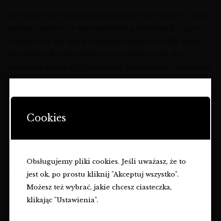
Co więcej, wiele winorośli to tak zwane “pie franco” – czyli
niezaszczepione na amerykańskich podkładkach, co jest
rzadkością w Europie po epidemii filoksery w XIX wieku.
Te prastare krzewy, często liczące ponad sto lat, dają
niewielkie plony, ale o niezwykłej koncentracji i złożoności.
Bliskość Oceanu Atlantyckiego zapewnia stałą bryzę i
chłodniejsze temperatury, co sprzyja powolnemu
STRONA ZAWIERA OFERTĘ
dojrzewaniu winogron i zachowaniu świeżości oraz
DOTYCZĄCĄ NAPOJÓW
Cookies
kwasowości – kluczowych cech dla
wina Atlantyckiego
. To
ALKOHOLOWYCH I JEST
właśnie te unikalne warunki tworzą
wino wulkaniczne
PRZEZNACZONA TYLKO DLA
OSÓB PEŁNOLETNICH.
Teneryfa
, które wyróżnia się na tle innych win z Hiszpanii.
FILOZOFIA PRODUKCJI I WINIFIKACJA:
Obsługujemy pliki cookies. Jeśli uważasz, że to
Czy masz ukończone
18
lat?
MINIMALNA INTERWENCJA,
jest ok, po prostu kliknij "Akceptuj wszystko".
MAKSYMALNA EKSPRESJA
TAK
Możesz też wybrać, jakie chcesz ciasteczka,
klikając "Ustawienia".
Filozofia Envínate opiera się na minimalnej interwencji
NIE
zarówno w winnicy, jak i w winiarni. Winogrona dla