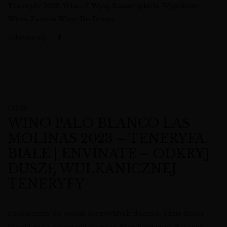
Teneryfy 2023
,
Wino Z Wysp Kanaryjskich
,
Wyjątkowe
Wina
,
Zamów Wino Do Domu
Udostępnij:
OPIS
WINO PALO BLANCO LAS
MOLINAS 2023 – TENERYFA,
BIAŁE | ENVÍNATE – ODKRYJ
DUSZĘ WULKANICZNEJ
TENERYFY
Zapraszamy do świata niezwykłych doznań, gdzie każda
kropla wina opowiada historię. Przedstawiamy Państwu