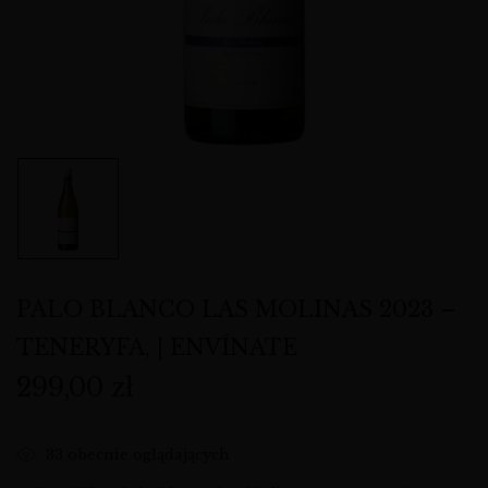
PALO BLANCO LAS MOLINAS 2023 –
TENERYFA, | ENVÍNATE
299,00
zł
33
obecnie oglądających