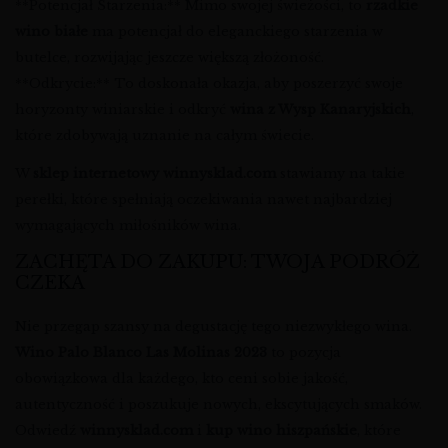
**Potencjał Starzenia:** Mimo swojej świeżości, to
rzadkie
wino białe
ma potencjał do eleganckiego starzenia w
butelce, rozwijając jeszcze większą złożoność.
**Odkrycie:** To doskonała okazja, aby poszerzyć swoje
horyzonty winiarskie i odkryć
wina z Wysp Kanaryjskich
,
które zdobywają uznanie na całym świecie.
W
sklep internetowy winnysklad.com
stawiamy na takie
perełki, które spełniają oczekiwania nawet najbardziej
wymagających miłośników wina.
ZACHĘTA DO ZAKUPU: TWOJA PODRÓŻ
CZEKA
Nie przegap szansy na degustację tego niezwykłego wina.
Wino Palo Blanco Las Molinas 2023
to pozycja
obowiązkowa dla każdego, kto ceni sobie jakość,
autentyczność i poszukuje nowych, ekscytujących smaków.
Odwiedź
winnysklad.com
i
kup wino hiszpańskie
, które