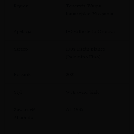
Region
Teneryfa, Wyspy
Kanaryjskie, Hiszpania
Apelacja
DO Valle de La Orotava
Szczep
100% Listán Blanco
(Palomino Fino)
Rocznik
2023
Styl
Wytrawne, białe
Zawartość
Ok. 12.5%
Alkoholu