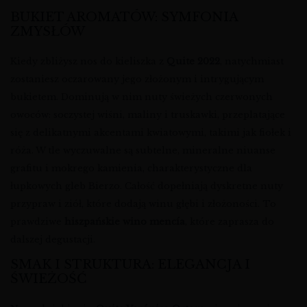
BUKIET AROMATÓW: SYMFONIA
ZMYSŁÓW
Kiedy zbliżysz nos do kieliszka z
Quite 2022
, natychmiast
zostaniesz oczarowany jego złożonym i intrygującym
bukietem. Dominują w nim nuty świeżych czerwonych
owoców: soczystej wiśni, maliny i truskawki, przeplatające
się z delikatnymi akcentami kwiatowymi, takimi jak fiołek i
róża. W tle wyczuwalne są subtelne, mineralne niuanse
grafitu i mokrego kamienia, charakterystyczne dla
łupkowych gleb Bierzo. Całość dopełniają dyskretne nuty
przypraw i ziół, które dodają winu głębi i złożoności. To
prawdziwe
hiszpańskie wino mencía
, które zaprasza do
dalszej degustacji.
SMAK I STRUKTURA: ELEGANCJA I
ŚWIEŻOŚĆ