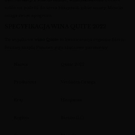
sobie na podróż do serca Hiszpanii, gdzie szczep Mencía
osiąga swoje apogeum.
SPECYFIKACJA WINA QUITE 2022
To wyjątkowe
wino Quite
to kwintesencja regionu Bierzo.
Poniżej znajdą Państwo jego kluczowe parametry:
Nazwa
Quite 2022
Producent
Verónica Ortega
Kraj
Hiszpania
Region
Bierzo D.O.