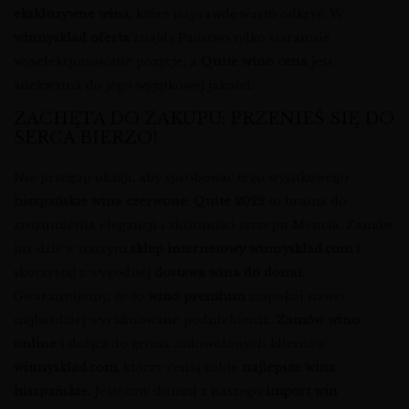
ekskluzywne wina
, które naprawdę warto odkryć. W
winnysklad oferta
znajdą Państwo tylko starannie
wyselekcjonowane pozycje, a
Quite wino cena
jest
adekwatna do jego wyjątkowej jakości.
ZACHĘTA DO ZAKUPU: PRZENIEŚ SIĘ DO
SERCA BIERZO!
Nie przegap okazji, aby spróbować tego wyjątkowego
hiszpańskie wina czerwone
.
Quite 2022
to brama do
zrozumienia elegancji i złożoności szczepu Mencía. Zamów
już dziś w naszym
sklep internetowy winnysklad.com
i
skorzystaj z wygodnej
dostawa wina do domu
.
Gwarantujemy, że to
wino premium
zaspokoi nawet
najbardziej wyrafinowane podniebienia.
Zamów wino
online
i dołącz do grona zadowolonych klientów
winnysklad.com
, którzy cenią sobie
najlepsze wina
hiszpańskie
. Jesteśmy dumni z naszego
import win