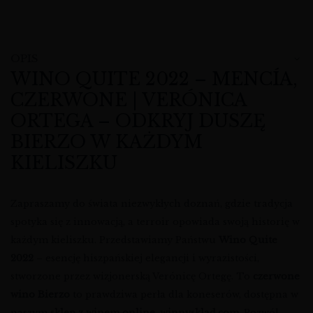
OPIS
WINO QUITE 2022 – MENCÍA,
CZERWONE | VERÓNICA
ORTEGA – ODKRYJ DUSZĘ
BIERZO W KAŻDYM
KIELISZKU
Zapraszamy do świata niezwykłych doznań, gdzie tradycja
spotyka się z innowacją, a terroir opowiada swoją historię w
każdym kieliszku. Przedstawiamy Państwu
Wino Quite
2022
– esencję hiszpańskiej elegancji i wyrazistości,
stworzone przez wizjonerską Verónicę Ortegę. To
czerwone
wino Bierzo
to prawdziwa perła dla koneserów, dostępna w
naszym
sklep z winem online
,
winnysklad.com
. Pozwól