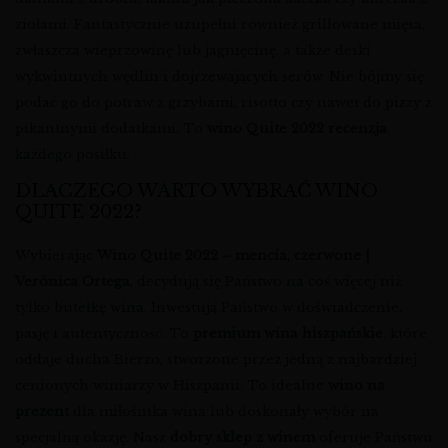
ziołami. Fantastycznie uzupełni również grillowane mięsa,
zwłaszcza wieprzowinę lub jagnięcinę, a także deski
wykwintnych wędlin i dojrzewających serów. Nie bójmy się
podać go do potraw z grzybami, risotto czy nawet do pizzy z
pikantnymi dodatkami. To
wino Quite 2022 recenzja
każdego posiłku.
DLACZEGO WARTO WYBRAĆ WINO
QUITE 2022?
Wybierając
Wino Quite 2022 – mencía, czerwone |
Verónica Ortega
, decydują się Państwo na coś więcej niż
tylko butelkę wina. Inwestują Państwo w doświadczenie,
pasję i autentyczność. To
premium wina hiszpańskie
, które
oddaje ducha Bierzo, stworzone przez jedną z najbardziej
cenionych winiarzy w Hiszpanii. To idealne
wino na
prezent
dla miłośnika wina lub doskonały wybór na
specjalną okazję. Nasz
dobry sklep z winem
oferuje Państwu