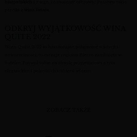
hiszpańskich
i z tego, że możemy oferować Państwu takie
perełki z
wina świata
.
ODKRYJ WYJĄTKOWOŚĆ WINA
QUITE 2022
Wino Quite 2022 to harmonijne połączenie tradycji i
nowoczesności, to esencja regionu Bierzo zamknięta w
butelce. Pozwól sobie na chwilę przyjemności z tym
eleganckim i pełnym charakteru winem.
ZOBACZ TAKŻE