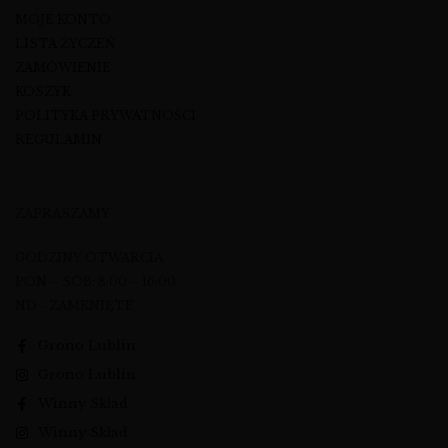
MOJE KONTO
LISTA ŻYCZEŃ
ZAMÓWIENIE
KOSZYK
POLITYKA PRYWATNOŚCI
REGULAMIN
ZAPRASZAMY
GODZINY OTWARCIA
PON – SOB: 8:00 – 16:00
ND - ZAMKNIĘTE
Grono Lublin
Grono Lublin
Winny Skład
Winny Skład