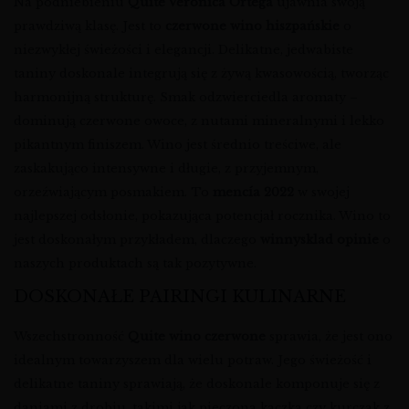
Na podniebieniu
Quite Verónica Ortega
ujawnia swoją
prawdziwą klasę. Jest to
czerwone wino hiszpańskie
o
niezwykłej świeżości i elegancji. Delikatne, jedwabiste
taniny doskonale integrują się z żywą kwasowością, tworząc
harmonijną strukturę. Smak odzwierciedla aromaty –
dominują czerwone owoce, z nutami mineralnymi i lekko
pikantnym finiszem. Wino jest średnio treściwe, ale
zaskakująco intensywne i długie, z przyjemnym,
orzeźwiającym posmakiem. To
mencía 2022
w swojej
najlepszej odsłonie, pokazująca potencjał rocznika. Wino to
jest doskonałym przykładem, dlaczego
winnysklad opinie
o
naszych produktach są tak pozytywne.
DOSKONAŁE PAIRINGI KULINARNE
Wszechstronność
Quite wino czerwone
sprawia, że jest ono
idealnym towarzyszem dla wielu potraw. Jego świeżość i
delikatne taniny sprawiają, że doskonale komponuje się z
daniami z drobiu, takimi jak pieczona kaczka czy kurczak z