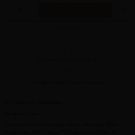
DODAJ DO KOSZYKA
KUP TERAZ
Darmowa dostawa od 360 zł
Wysyłka: w ciągu 3-7 dni roboczych
SKU:
Elcatador_22B5-38660
Kategoria:
Wina
Znaczników:
Czerwone Wino Bierzo
,
Czerwone Wino
Hiszpańskie
,
Dobry Sklep Z Winem
,
Dostawa Wina Do