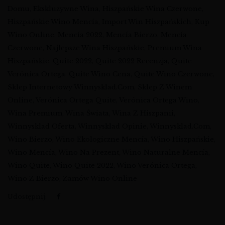
Domu
,
Ekskluzywne Wina
,
Hiszpańskie Wina Czerwone
,
Hiszpańskie Wino Mencía
,
Import Win Hiszpańskich
,
Kup
Wino Online
,
Mencía 2022
,
Mencía Bierzo
,
Mencía
Czerwone
,
Najlepsze Wina Hiszpańskie
,
Premium Wina
Hiszpańskie
,
Quite 2022
,
Quite 2022 Recenzja
,
Quite
Verónica Ortega
,
Quite Wino Cena
,
Quite Wino Czerwone
,
Sklep Internetowy Winnysklad.com
,
Sklep Z Winem
Online
,
Verónica Ortega Quite
,
Verónica Ortega Wino
,
Wina Premium
,
Wina Świata
,
Wina Z Hiszpanii
,
Winnysklad Oferta
,
Winnysklad Opinie
,
Winnysklad.com
,
Wino Bierzo
,
Wino Ekologiczne Mencía
,
Wino Hiszpańskie
,
Wino Mencía
,
Wino Na Prezent
,
Wino Naturalne Mencía
,
Wino Quite
,
Wino Quite 2022
,
Wino Verónica Ortega
,
Wino Z Bierzo
,
Zamów Wino Online
Udostępnij: