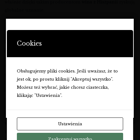
właśnie dzięki takim producentom
wina z Hiszpanii
zyskują
globalne uznanie.
BIERZO: TERROIR UKSZTAŁTOWANE
PRZEZ HISTORIĘ I NATURĘ
STRONA ZAWIERA OFERTĘ
DOTYCZĄCĄ NAPOJÓW
Region Bierzo, położony w północno-zachodniej Hiszpanii,
Cookies
ALKOHOLOWYCH I JEST
jest prawdziwym skarbem dla winiarzy. Charakteryzuje się
PRZEZNACZONA TYLKO DLA
unikalnym mikroklimatem, będącym połączeniem
OSÓB PEŁNOLETNICH.
wpływów kontynentalnych i atlantyckich, co sprzyja
Obsługujemy pliki cookies. Jeśli uważasz, że to
Czy masz ukończone
18
lat?
powolnemu dojrzewaniu winogron i zachowaniu ich
jest ok, po prostu kliknij "Akceptuj wszystko".
świeżości. Dominujące łupkowe gleby, bogate w minerały,
TAK
Możesz też wybrać, jakie chcesz ciasteczka,
nadają
wino mencía
jego charakterystyczną mineralność i
klikając "Ustawienia".
elegancję. Stare winorośle, często posadzone na stromych
NIE
zboczach, dają niewielkie plony, ale za to o niezwykłej
koncentracji smaku i aromatu. To właśnie te warunki
sprawiają, że
wino z Bierzo
jest tak wyjątkowe i poszukiwane
Ustawienia
przez miłośników.
Mencía Bierzo
to synonim jakości i
Zaakceptuj wszystko
autentyczności.