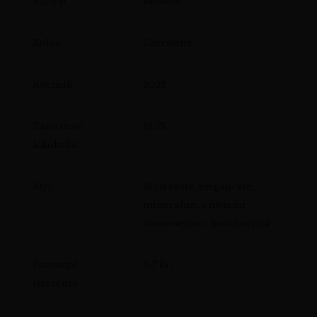
Szczep
Mencía
Kolor
Czerwone
Rocznik
2022
Zawartość
13.5%
alkoholu
Styl
Wytrawne, eleganckie,
mineralne, z nutami
owocowymi i kwiatowymi
Potencjał
5-7 lat
starzenia