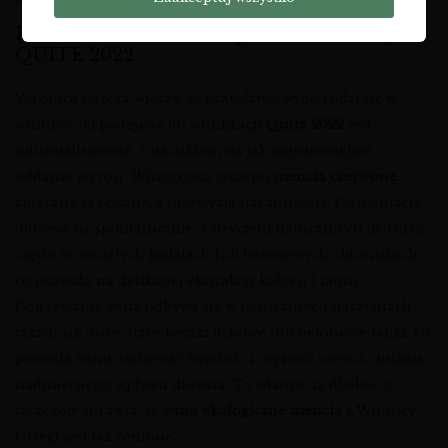
FILOZOFIA PRODUKCJI I WINIFIKACJA
QUITE 2022
Verónica Ortega wierzy, że prawdziwe wino rodzi się w
winnicy. Jej podejście do winifikacji
Quite 2022
jest
minimalistyczne, z naciskiem na jak najwierniejsze
oddanie terroir. Winogrona szczepu
mencía czerwone
zbierane są ręcznie, z niezwykłą starannością. Fermentacja
odbywa się spontanicznie, z użyciem naturalnych drożdży,
często w otwartych kadziach lub betonowych zbiornikach,
co pozwala na delikatną ekstrakcję koloru i tanin.
Dojrzewanie wina odbywa się w neutralnych naczyniach,
takich jak duże, stare beczki dębowe lub betonowe tanki, co
pozwala winu zachować świeżość i czystość owocu, unikając
nadmiernego wpływu drewna. To właśnie ta dbałość o
szczegóły sprawia, że
wino ekologiczne mencía
z Winnicy
Ortegi jest tak cenione.