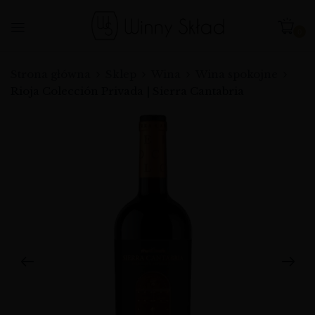
0
Strona główna
Sklep
Wina
Wina spokojne
Rioja Colección Privada | Sierra Cantabria