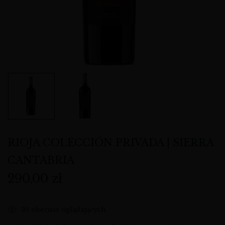
RIOJA COLECCIÓN PRIVADA | SIERRA
CANTABRIA
290,00
zł
39
obecnie oglądających