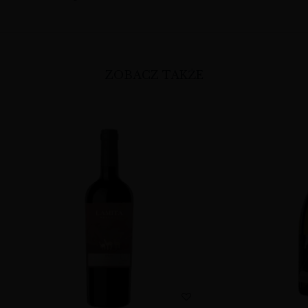
ZOBACZ TAKŻE