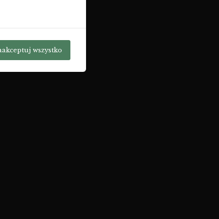
aakceptuj wszystko