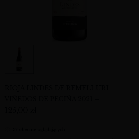
RIOJA LINDES DE REMELLURI
VIÑEDOS DE PECIÑA 2021 –
125,00
zł
37
obecnie oglądających