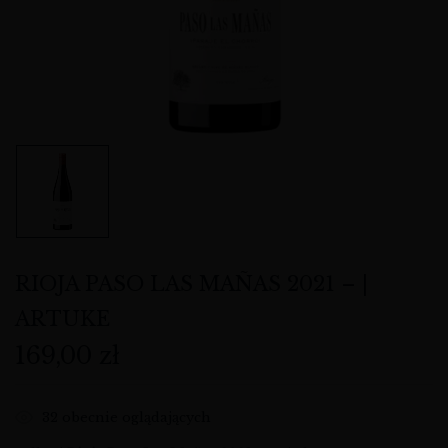
RIOJA PASO LAS MAÑAS 2021 – |
ARTUKE
169,00
zł
32
obecnie oglądających