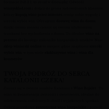
formacie BiB 3 L to strzał w dziesiątkę. Odwiedź
winnysklad.com
i dołącz do grona zadowolonych klientów,
którzy
kupują wino przez internet
, ceniąc sobie wygodę i
szeroki wybór win. Oferujemy
dostawę wina do domu
,
dzięki czemu możesz cieszyć się swoimi ulubionymi
trunkami bez wychodzenia z domu. To idealne
wino na
prezent
dla każdego miłośnika hiszpańskich smaków. Nasz
sklep winiarski online
to miejsce, gdzie znajdziesz
szeroki
wybór win
, w tym wiele
ekskluzywne wina
i
wina dla
koneserów
.
TWOJA PODRÓŻ DO SERCA
KATALONII CZEKA!
Zanurz się w świecie smaków Katalonii z
Wino Rojalet
. To
wino to kwintesencja świeżości i owocowości, idealne do
celebrowania codziennych chwil i wyjątkowych spotkań.
Odkryj prawdziwe
autentyczne wina hiszpańskie
i pozwól