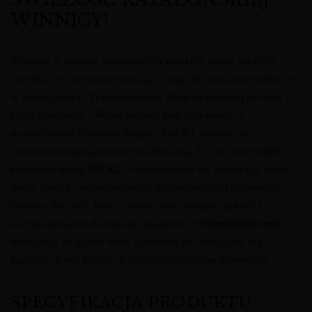
WINNICY!
Witajcie w świecie wyjątkowych smaków, gdzie tradycja
spotyka się z nowoczesnością, a pasja do wina przejawia się
w każdej kropli. Przedstawiamy Wam prawdziwą perełkę z
serca Katalonii –
Wino Rojalet BiB
, czerwone, w
praktycznym formacie Bag-in-Box 3 L, prosto od
renomowanego producenta Masroig. To nie jest zwykłe
czerwone wino BiB 3L
; to zaproszenie do celebracji życia,
pełne słońca i autentycznego hiszpańskiego charakteru.
Idealne dla tych, którzy cenią sobie wygodę, jakość i
niezapomniane doznania smakowe. W
winnysklad.com
wierzymy, że dobre wino powinno być dostępne dla
każdego, a ten Rojalet jest tego najlepszym dowodem.
SPECYFIKACJA PRODUKTU