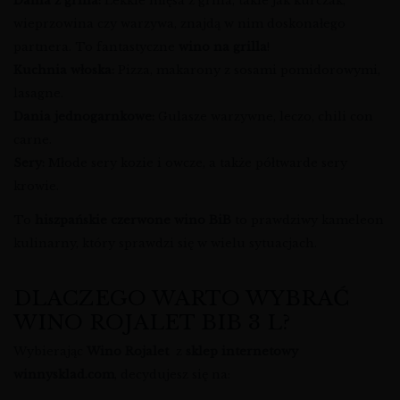
Dania z grilla:
Lekkie mięsa z grilla, takie jak kurczak,
wieprzowina czy warzywa, znajdą w nim doskonałego
partnera. To fantastyczne
wino na grilla
!
Kuchnia włoska:
Pizza, makarony z sosami pomidorowymi,
lasagne.
Dania jednogarnkowe:
Gulasze warzywne, leczo, chili con
carne.
Sery:
Młode sery kozie i owcze, a także półtwarde sery
krowie.
To
hiszpańskie czerwone wino BiB
to prawdziwy kameleon
kulinarny, który sprawdzi się w wielu sytuacjach.
DLACZEGO WARTO WYBRAĆ
WINO ROJALET BIB 3 L?
Wybierając
Wino Rojalet
z
sklep internetowy
winnysklad.com
, decydujesz się na: