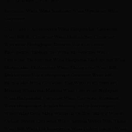
SKU:
Elcatador_5FDF-16763
Kategorie:
Wina
,
Wina Spokojne
,
Wina Wytrawne
,
Wino
Czerwone
Znaczników:
Autentyczne Wina Hiszpańskie
,
Czerwone
Wino BiB 3L
,
Czerwone Wino Ekologiczne
,
Czerwone
Wytrawne Ekologiczne
,
Dostawa Wina Do Domu
,
Ekologiczne
,
Ekologiczne Wina
,
Ekologiczne Wina
Czerwone
,
Ekologiczne Wina Hiszpania
,
Ekologiczne Wina
Hiszpańskie
,
Ekologiczne Wino
,
Ekologiczne Wino BiB
,
Ekskluzywne Wina
,
Hiszpańskie Czerwone Wino BiB
,
Hiszpańskie Wina Czerwone
,
Kup Wino Przez Internet
,
Masroig Winiarnia
,
Masroig Wino Czerwone
,
Najlepsze
Wina Hiszpańskie
,
Owocowe Wino Czerwone
,
Premium
Wina Hiszpańskie
,
Rojalet Masroig
,
Sklep Internetowy
Winnysklad.com
,
Sklep Winiarski Online
,
Sklep Z Winem
Online
,
Świeże Czerwone Wino
,
Szeroki Wybór Win
,
Tanie
Wino BiB
,
Wina Dla Koneserów
,
Wina Dobrej Jakości
,
Wina