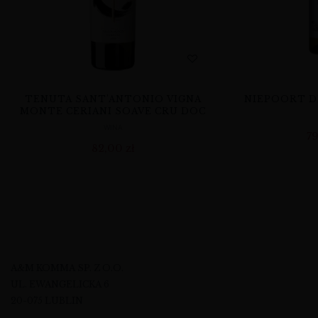
TENUTA SANT’ANTONIO VIGNA
NIEPOORT D
MONTE CERIANI SOAVE CRU DOC
WINA
7
82,00
zł
A&M KOMMA SP. Z O.O.
UL. EWANGELICKA 6
20-075 LUBLIN