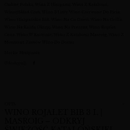
Online Polska
,
Wina Z Hiszpanii
,
Wina Z Katalonii
,
WinnySkład Com
,
Wino 3 Litry
,
Wino Czerwone Do Picia
,
Wino Hiszpańskie BiB
,
Wino Na Co Dzień
,
Wino Na Grilla
,
Wino Na Każdą Okazję
,
Wino Na Prezent
,
Wino Rojalet
Cena
,
Wino W Kartonie
,
Wino Z Katalonii Masroig
,
Wino Z
Montsant
,
Zamów Wino Do Domu
Marka:
Hiszpania
Udostępnij:
OPIS
WINO ROJALET BIB 3 L |
MASROIG – ODKRYJ
ŚWIEŻOŚĆ KATALOŃSKIEJ