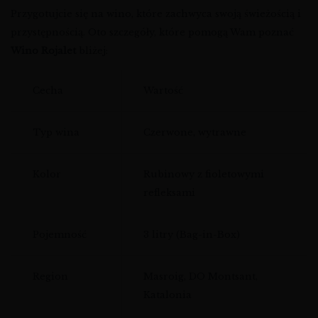
Przygotujcie się na wino, które zachwyca swoją świeżością i
przystępnością. Oto szczegóły, które pomogą Wam poznać
Wino Rojalet
bliżej:
Cecha
Wartość
Typ wina
Czerwone, wytrawne
Kolor
Rubinowy z fioletowymi
refleksami
Pojemność
3 litry (Bag-in-Box)
Region
Masroig, DO Montsant,
Katalonia