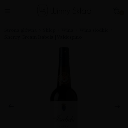
0
Strona główna
Sklep
Wina
Wina słodkie
Sherry Cream Isabela | Valdespino