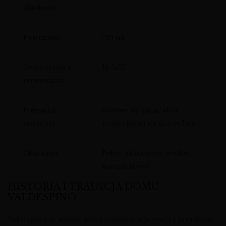
alkoholu
Pojemność
750 ml
Temperatura
12-14°C
serwowania
Potencjał
Gotowe do picia, ale z
starzenia
potencjałem na dalsze lata
Charakter
Pełne, aksamitne, słodkie,
kompleksowe
HISTORIA I TRADYCJA DOMU
VALDESPINO
Valdespino to nazwa, która rezonuje z historią i prestiżem