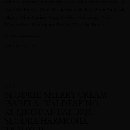
Wina Z Dostawą
,
WinnySkład Com
,
Wino Deserowe Sherry
,
Wino Do Kolacji
,
Wino Hiszpańskie Słodkie
,
Wino Na Każdą
Okazję
,
Wino Online
,
Wino Słodkie Valdespino
,
Wino
Wzmacniane Valdespino
,
Zamów Wino Do Domu
Marka:
Hiszpania
Udostępnij:
OPIS
SŁODKIE SHERRY CREAM
ISABELA | VALDESPINO –
KLEJNOT ANDALUZJI,
SŁODKA HARMONIA
TRADYCJI