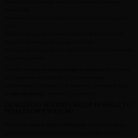
Ciastami orzechowymi, tartami z suszonymi owocami i
piernikami.
Kremowymi deserami, takimi jak crème brûlée czy panna
cotta.
Słodkimi serami pleśniowymi, takimi jak Roquefort czy
Gorgonzola, tworząc intrygujący kontrast.
Foie gras, gdzie jego słodycz i złożoność pięknie równoważą
bogactwo pasztetu.
To także doskonałe
sherry słodkie do deserów
, które może
być podawane jako digestif po obfitym posiłku,
rozgrzewając i relaksując. Jeśli planujesz specjalną kolację,
to
wino do kolacji
z pewnością ją uświetni.
DLACZEGO SHERRY CREAM ISABELA TO
WYJĄTKOWY WYBÓR?
Wybierając
Isabela Sherry Valdespino
, decydujesz się na
produkt o niezaprzeczalnej jakości i prestiżu. To wino,