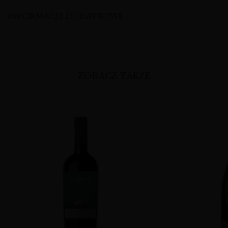
INFORMACJE DODATKOWE
ZOBACZ TAKŻE