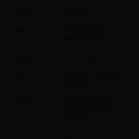
Producent
Valdespino
Region
Jerez de la Frontera,
Andaluzja, Hiszpania
Apelacja
DO Jerez-Xérès-Sherry
Styl
Cream Sherry, słodkie wino
wzmacniane
Szczepy
Palomino Fino (dla bazy
Oloroso), Pedro Ximénez
(dla słodyczy)
Zawartość
~17,5% obj.