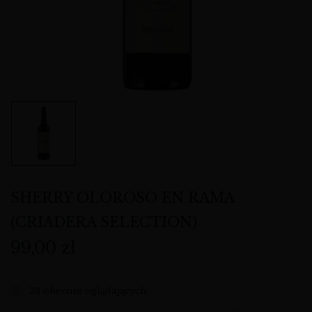
SHERRY OLOROSO EN RAMA
(CRIADERA SELECTION)
99,00
zł
38
obecnie oglądających