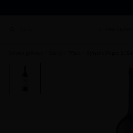
STRONA GŁÓWN
SZUKAJ
Strona główna
Sklep
Wina
Synera Negre 2024 