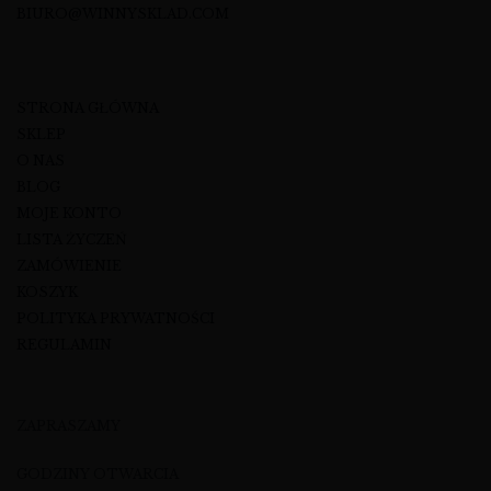
BIURO@WINNYSKLAD.COM
STRONA GŁÓWNA
SKLEP
O NAS
BLOG
MOJE KONTO
LISTA ŻYCZEŃ
ZAMÓWIENIE
KOSZYK
POLITYKA PRYWATNOŚCI
REGULAMIN
ZAPRASZAMY
GODZINY OTWARCIA