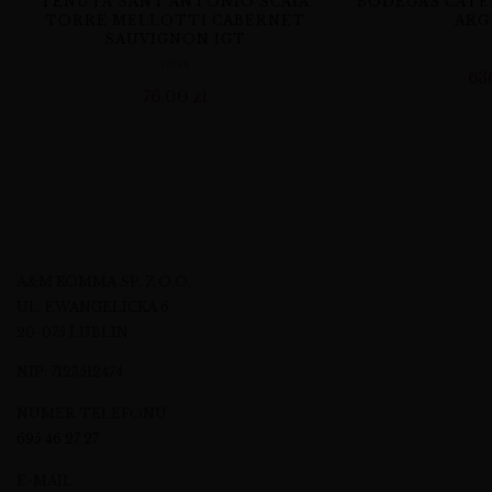
TENUTA SANT’ANTONIO SCAIA
BODEGAS CATE
TORRE MELLOTTI CABERNET
ARG
SAUVIGNON IGT
WINA
63
76,00
zł
A&M KOMMA SP. Z O.O.
UL. EWANGELICKA 6
20-075 LUBLIN
NIP: 7123512474
NUMER TELEFONU
695 46 27 27
E-MAIL