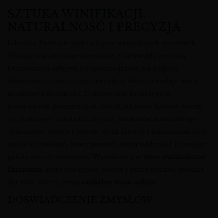
SZTUKA WINIFIKACJI:
NATURALNOŚĆ I PRECYZJA
Filozofia Envínate opiera się na naturalnych metodach.
Winogrona zbierane są ręcznie, z niezwykłą precyzją.
Fermentacja odbywa się spontanicznie, na dzikich
drożdżach, często z użyciem całych kiści, co dodaje winu
struktury i złożoności. Dojrzewanie przebiega w
neutralnych pojemnikach, takich jak stare dębowe beczki
czy betonowe zbiorniki, aby nie maskować naturalnego
charakteru owocu i terroir. Brak filtracji i minimalna ilość
siarki to standard, który pozwala winu oddychać i rozwijać
pełnię swoich aromatów. Wynikiem jest
wino wulkaniczne
Hiszpania
, które jest czyste, świeże i pełne wyrazu, idealne
dla tych, którzy cenią
unikalne wina online
.
DOŚWIADCZENIE ZMYSŁÓW