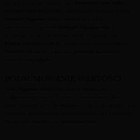
niezapomnianych wrażeń. Jako
hurtownia wina online
i
najlepsze wina hiszpańskie
, zapewniamy, że każda butelka
Envínate Táganan 2021
to inwestycja w jakość i
autentyczność. Sprawdź
Envínate Táganan cena
i
przekonaj się, że to wyjątkowa oferta. Przeglądaj nasz
katalog win hiszpańskich
i znajdź swoje ulubione
wina z
Teneryfy
. Mamy też regularne
promocje na wina
, więc
warto do nas zaglądać.
PODSUMOWANIE WARTOŚCI
Wino Táganan 2021
od Envínate to kwintesencja
wulkanicznego terroir Teneryfy – świeże, mineralne i
pełne charakteru. To obowiązkowa pozycja dla każdego, kto
poszukuje autentycznych, rzemieślniczych win z Hiszpanii,
dostępnych wygodnie na
winnysklad.com
.