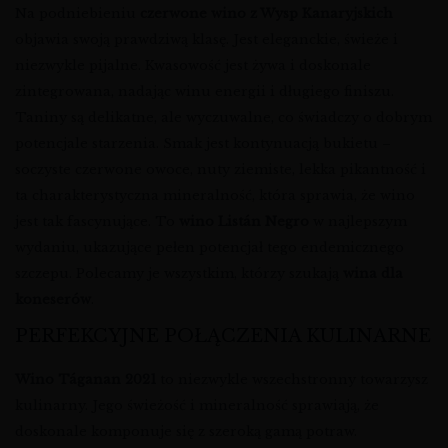
Na podniebieniu
czerwone wino z Wysp Kanaryjskich
objawia swoją prawdziwą klasę. Jest eleganckie, świeże i
niezwykle pijalne. Kwasowość jest żywa i doskonale
zintegrowana, nadając winu energii i długiego finiszu.
Taniny są delikatne, ale wyczuwalne, co świadczy o dobrym
potencjale starzenia. Smak jest kontynuacją bukietu –
soczyste czerwone owoce, nuty ziemiste, lekka pikantność i
ta charakterystyczna mineralność, która sprawia, że wino
jest tak fascynujące. To
wino Listán Negro
w najlepszym
wydaniu, ukazujące pełen potencjał tego endemicznego
szczepu. Polecamy je wszystkim, którzy szukają
wina dla
koneserów
.
PERFEKCYJNE POŁĄCZENIA KULINARNE
Wino Táganan 2021
to niezwykle wszechstronny towarzysz
kulinarny. Jego świeżość i mineralność sprawiają, że
doskonale komponuje się z szeroką gamą potraw.