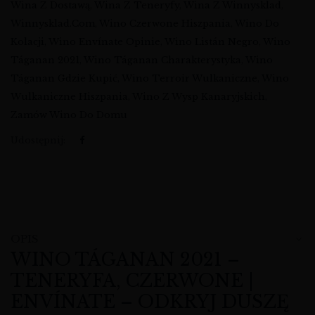
Wina Z Dostawą
,
Wina Z Teneryfy
,
Wina Z Winnysklad
,
Winnysklad.com
,
Wino Czerwone Hiszpania
,
Wino Do
Kolacji
,
Wino Envínate Opinie
,
Wino Listán Negro
,
Wino
Táganan 2021
,
Wino Táganan Charakterystyka
,
Wino
Táganan Gdzie Kupić
,
Wino Terroir Wulkaniczne
,
Wino
Wulkaniczne Hiszpania
,
Wino Z Wysp Kanaryjskich
,
Zamów Wino Do Domu
Udostępnij:
OPIS
WINO TÁGANAN 2021 –
TENERYFA, CZERWONE |
ENVÍNATE – ODKRYJ DUSZĘ