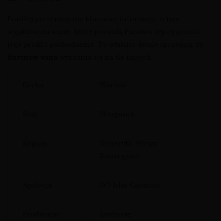
Poniżej prezentujemy kluczowe informacje o tym
wyjątkowym winie, które pozwolą Państwu lepiej poznać
jego profil i pochodzenie. To właśnie detale sprawiają, że
Envínate wino
wyróżnia się na tle innych.
Cecha
Wartość
Kraj
Hiszpania
Region
Teneryfa, Wyspy
Kanaryjskie
Apelacja
DO Islas Canarias
Producent
Envínate