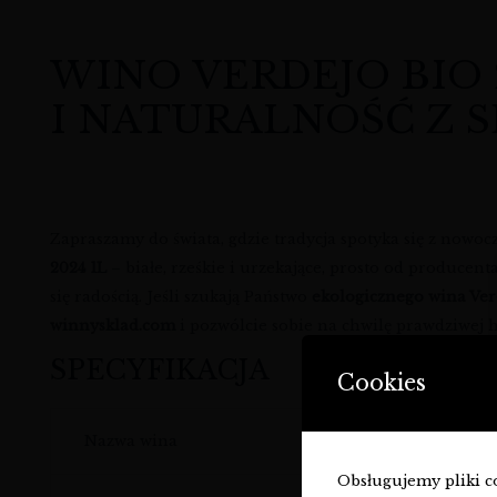
WINO VERDEJO BIO 2
I NATURALNOŚĆ Z S
Zapraszamy do świata, gdzie tradycja spotyka się z nowoc
2024 1L
– białe, rześkie i urzekające, prosto od producen
się radością. Jeśli szukają Państwo
ekologicznego wina Ver
winnysklad.com
i pozwólcie sobie na chwilę prawdziwej hi
SPECYFIKACJA
Cookies
Nazwa wina
Wino 
Obsługujemy pliki coo