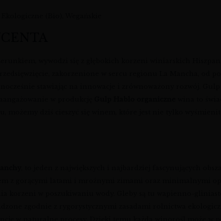
Ekologiczne (Bio), Wegańskie
UCENTA
unkiem, wywodzi się z głębokich korzeni winiarskich Hiszpani
zedsięwzięcie, zakorzenione w sercu regionu La Mancha, od poko
ednocześnie stawiając na innowacje i zrównoważony rozwój. Gulp
h zaangażowanie w produkcję
Gulp Hablo organiczne
wina to świa
iu, możemy dziś cieszyć się winem, które jest nie tylko wyśmieni
Manchy
, to jeden z największych i najbardziej fascynujących obsz
em z gorącymi latami i mroźnymi zimami oraz minimalnymi opa
nia korzeni w poszukiwaniu wody. Gleby są tu wapienno-gliniast
wadzone zgodnie z rygorystycznymi zasadami rolnictwa ekologic
ję w naturalne procesy. Dzięki temu każda winorośl może w peł