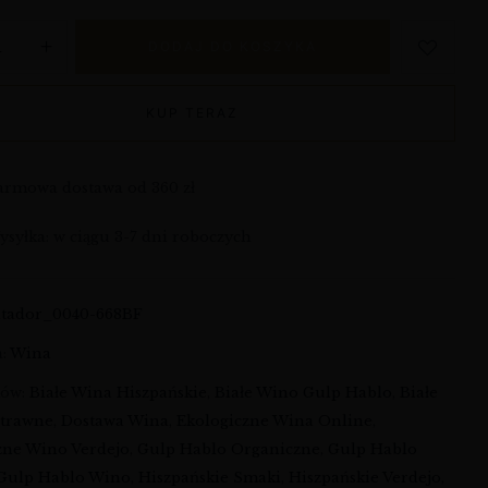
DODAJ DO KOSZYKA
KUP TERAZ
armowa dostawa od 360 zł
syłka: w ciągu 3-7 dni roboczych
atador_0040-668BF
a:
Wina
ków:
Białe Wina Hiszpańskie
,
Białe Wino Gulp Hablo
,
Białe
trawne
,
Dostawa Wina
,
Ekologiczne Wina Online
,
zne Wino Verdejo
,
Gulp Hablo Organiczne
,
Gulp Hablo
Gulp Hablo Wino
,
Hiszpańskie Smaki
,
Hiszpańskie Verdejo
,