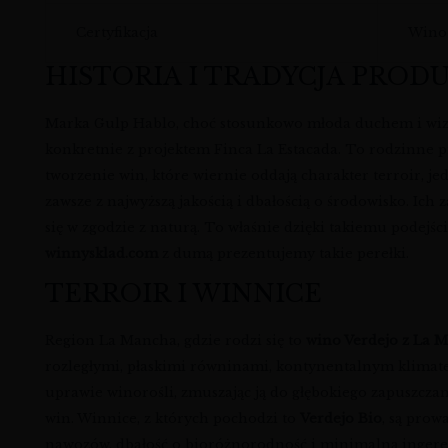
Certyfikacja
Wino 
HISTORIA I TRADYCJA PROD
Marka Gulp Hablo, choć stosunkowo młoda duchem i wizer
konkretnie z projektem Finca La Estacada. To rodzinne pr
tworzenie win, które wiernie oddają charakter terroir, j
zawsze z najwyższą jakością i dbałością o środowisko. Ic
się w zgodzie z naturą. To właśnie dzięki takiemu podejśc
winnysklad.com
z dumą prezentujemy takie perełki.
TERROIR I WINNICE
Region La Mancha, gdzie rodzi się to
wino Verdejo z La 
rozległymi, płaskimi równinami, kontynentalnym klimat
uprawie winorośli, zmuszając ją do głębokiego zapuszcza
win. Winnice, z których pochodzi to
Verdejo Bio
, są pro
nawozów, dbałość o bioróżnorodność i minimalną ingerenc