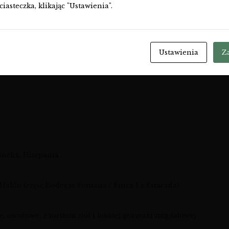
TAK
NIE
jo
ciasteczka, klikając "Ustawienia".
Ustawienia
Z
awne
ncha, Hiszpania
Hablo (część Bodegas Fontana / Finca La Estacada)
e, owocowe, z nutami ziół i lekkiej goryczki migdałowej