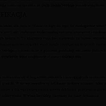
ka o terroir sprawia, że
Gulp Hablo Verdejo
jest tak wyjątkowe.
IFIKACJA
 szacunku dla owocu. Winiarze dążą do tego, by
ekologiczne wino 
ię w nocy, aby zachować maksymalną świeżość winogron i unikną
ch kadziach. To kluczowy etap, który pozwala zachować wszystki
nimalną interwencją, aby wino mogło rozwijać się w sposób aute
 Verdejo
, co oznacza, że w procesie produkcji nie użyto żadnyc
e
wyjątkowe wina
znajdziecie w naszej
selekcji win
.
t zanurzamy się w bogactwie świeżych i intrygujących aromatów.
 i gruszki. W tle wyczuwalne są delikatne ziołowe niuanse, takie 
 kwiatów, a dla wprawnego nosa, nawet delikatna, przyjemna gor
go odkrywania. W
wina bio sklep
stawiamy na takie doznania!