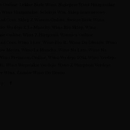
o Online
,
Lekkie Białe Wino
,
Najlepsze Wina Hiszpańskie
,
 Wina Hiszpańskie
,
Selekcja Win
,
Sklep Internetowy
lad.com
,
Sklep Z Winem Online
,
Świeże Białe Wino
,
Bio
,
Verdejo Z La Manchy
,
Wina Bio Sklep
,
Wina
kie Online
,
Wina Z Hiszpanii
,
Winnica Online
,
lad.com
,
Wino 1 Litr
,
Wino Bio 1L
,
Wino Do Obiadu
,
Wino
ów Morza
,
Wino La Mancha
,
Wino Na Lato
,
Wino Na
Wino Premium Online
,
Wino Verdejo 2024
,
Wino Verdejo
 1L
,
Wino Wegańskie Verdejo
,
Wino Z Hiszpanii Verdejo
,
we Wina
,
Zamów Wino Do Domu
j: