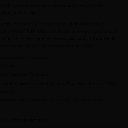
cych orzeźwienia w niecodziennej, litrowej butelce,
j do dzielenia się.
 smak cytrusów, zielonego jabłka i ziołowych nut, które
, że to
świeże białe wino
jest idealnym towarzyszem letnich
kich posiłków. Dostępne na
winnysklad.com
, to
Gulp Hablo
o gwarancja jakości i zrównoważonej produkcji.
wieże, rześkie, wytrawne
p:
Verdejo
n:
La Mancha, Hiszpania
 wyróżniające:
Bio (ekologiczne), Wegańskie, Rocznik 2024,
ność 1L
e połączenie:
Owoce morza, sałatki, białe ryby, tapas
o
36 sztuk
w magazynie