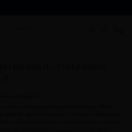
OG
KONTAKT
0
JO BIO 2024 1L – | GULP HABLO
9
zł
ecnie oglądających
 rześkość i autentyczność hiszpańskiego słońca z
Wino
io 2024 1L – białe | Gulp Hablo
. To wyjątkowe
ekologiczne
dejo
z serca La Manchy, które urzeka świeżością i czystością
dealne dla miłośników win naturalnych i wegańskich,