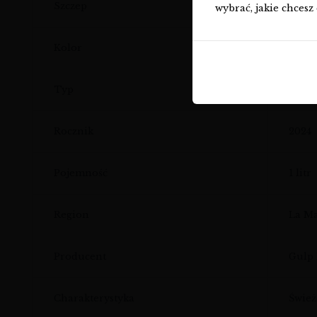
Szczep
Verde
wybrać, jakie chcesz 
Kolor
Białe
Typ
Wytr
Rocznik
2024
Pojemność
1 litr
Region
La Ma
Producent
Gulp 
Charakterystyka
Śwież