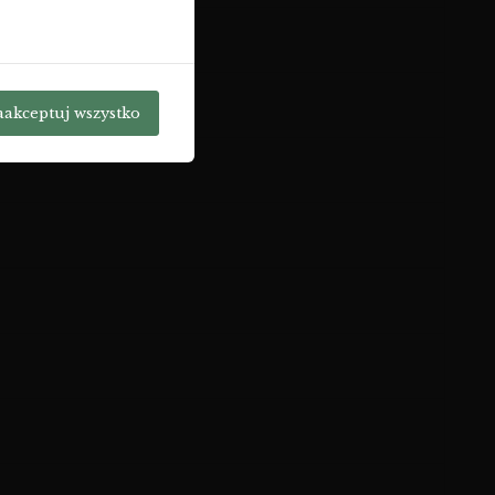
aakceptuj wszystko