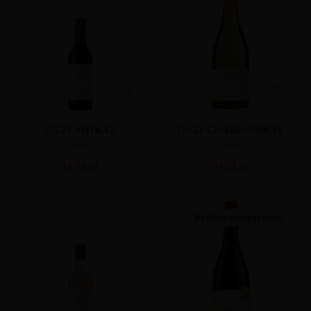
OZZI SHIRAZ
OZZI CHARDONNAY
WINA
WINA
18,78
zł
47,21
zł
Brak w magazynie