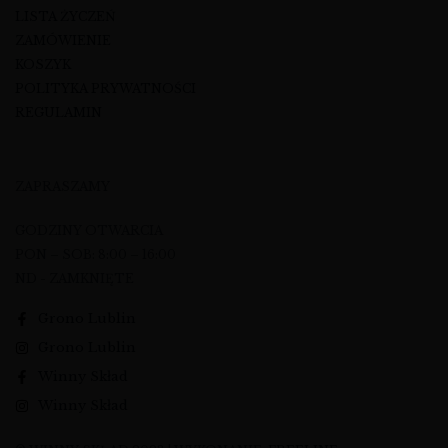
LISTA ŻYCZEŃ
ZAMÓWIENIE
KOSZYK
POLITYKA PRYWATNOŚCI
REGULAMIN
ZAPRASZAMY
GODZINY OTWARCIA
PON – SOB: 8:00 – 16:00
ND - ZAMKNIĘTE
Grono Lublin
Grono Lublin
Winny Skład
Winny Skład