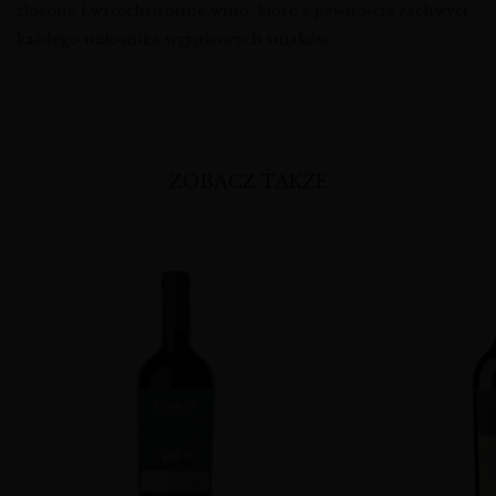
złożone i wszechstronne wino, które z pewnością zachwyci
każdego miłośnika wyjątkowych smaków.
ZOBACZ TAKŻE