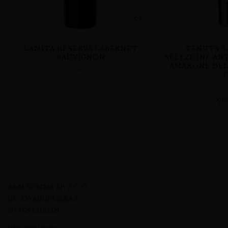
LAMITA RESERVA CABERNET
TENUTA S
SAUVIGNON
SELEZIONE AN
AMARONE DEL
WINA
20
A&M KOMMA SP. Z O.O.
UL. EWANGELICKA 6
20-075 LUBLIN