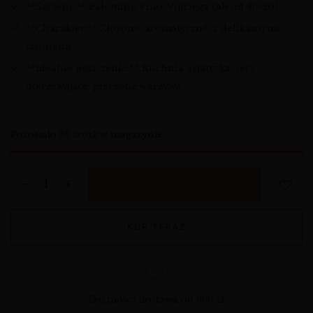
**Szczepy:** Palomino Fino, Vijiriega (blend 80/20)
**Charakter:** Złożone, aromatyczne, z delikatnymi
taninami
**Idealne połączenie:** Kuchnia azjatycka, sery
dojrzewające, pieczone warzywa
Pozostało
36 sztuk
w magazynie
DODAJ DO KOSZYKA
KUP TERAZ
Darmowa dostawa od 360 zł