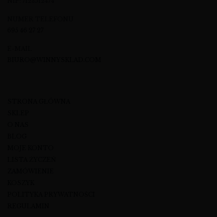
NIP: 7123512474
NUMER TELEFONU
695 46 27 27
E-MAIL
BIURO@WINNYSKLAD.COM
STRONA GŁÓWNA
SKLEP
O NAS
BLOG
MOJE KONTO
LISTA ŻYCZEŃ
ZAMÓWIENIE
KOSZYK
POLITYKA PRYWATNOŚCI
REGULAMIN