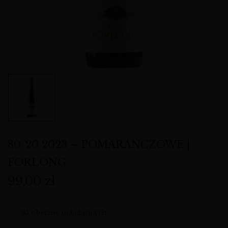
80/20 2023 – POMARAŃCZOWE |
FORLONG
99,00
zł
35
obecnie oglądających