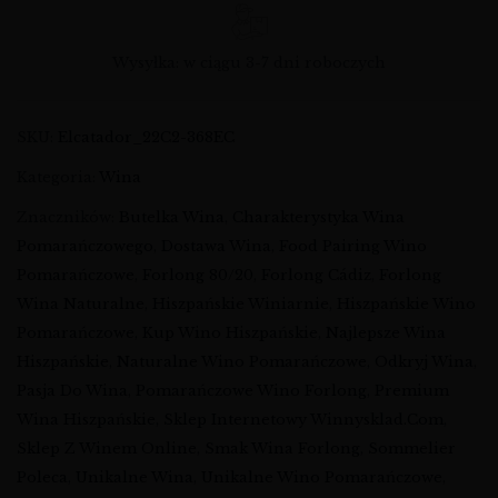
Wysyłka: w ciągu 3-7 dni roboczych
SKU:
Elcatador_22C2-368EC
Kategoria:
Wina
Znaczników:
Butelka Wina
,
Charakterystyka Wina
Pomarańczowego
,
Dostawa Wina
,
Food Pairing Wino
Pomarańczowe
,
Forlong 80/20
,
Forlong Cádiz
,
Forlong
Wina Naturalne
,
Hiszpańskie Winiarnie
,
Hiszpańskie Wino
Pomarańczowe
,
Kup Wino Hiszpańskie
,
Najlepsze Wina
Hiszpańskie
,
Naturalne Wino Pomarańczowe
,
Odkryj Wina
,
Pasja Do Wina
,
Pomarańczowe Wino Forlong
,
Premium
Wina Hiszpańskie
,
Sklep Internetowy Winnysklad.com
,
Sklep Z Winem Online
,
Smak Wina Forlong
,
Sommelier
Poleca
,
Unikalne Wina
,
Unikalne Wino Pomarańczowe
,