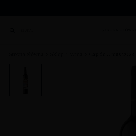
STRONA GŁÓWN
SZUKAJ
Strona główna
Sklep
Wina
Cap de Creus 2023 