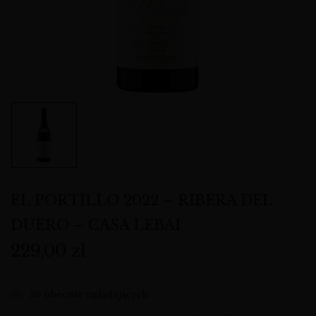
EL PORTILLO 2022 – RIBERA DEL
DUERO – CASA LEBAI
229,00
zł
36
obecnie oglądających