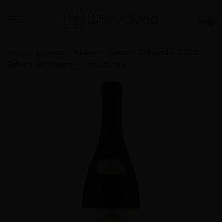
0
Strona główna
Sklep
Wina
El Portillo 2022 –
Ribera del Duero – Casa Lebai