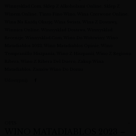
Winnysklad.com
,
Sklep Z Alkoholami Online
,
Sklep Z
Winem Online
,
Tinto Fino Wino
,
Wina Czerwone Online
,
Wina Na Każdą Okazję
,
Wina Świata
,
Wina Z Dostawą
,
Winnica Online
,
Winnysklad Dostawa
,
Winnysklad
Recenzje
,
Winnysklad.com
,
Wino Do Wołowiny
,
Wino
Matadiablos 2023
,
Wino Matadiablos Opinie
,
Wino
Tempranillo Hiszpania
,
Wino Z Hiszpanii
,
Wino Z Regionu
Ribera
,
Wino Z Ribera Del Duero
,
Zakup Wina
Matadiablos
,
Zamów Wino Do Domu
Udostępnij:
OPIS
WINO MATADIABLOS 2023 –