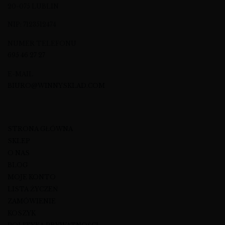
20-075 LUBLIN
NIP: 7123512474
NUMER TELEFONU
695 46 27 27
E-MAIL
BIURO@WINNYSKLAD.COM
STRONA GŁÓWNA
SKLEP
O NAS
BLOG
MOJE KONTO
LISTA ŻYCZEŃ
ZAMÓWIENIE
KOSZYK