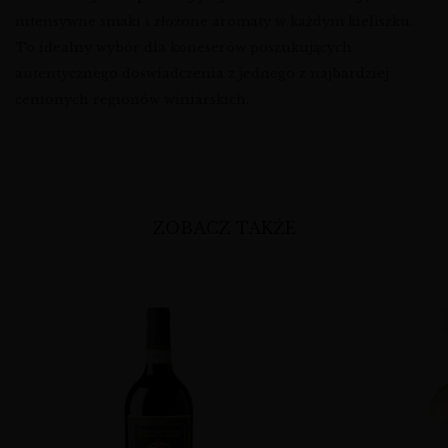
intensywne smaki i złożone aromaty w każdym kieliszku.
To idealny wybór dla koneserów poszukujących
autentycznego doświadczenia z jednego z najbardziej
cenionych regionów winiarskich.
ZOBACZ TAKŻE