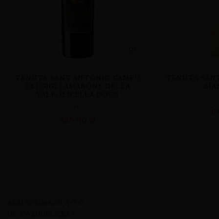
TENUTA SANT’ANTONIO CAMPO
TENUTA SANT
DEI GIGLI AMARONE DELLA
BIA
VALPOLICELLA DOCG
WINA
6
380,00
zł
A&M KOMMA SP. Z O.O.
UL. EWANGELICKA 6