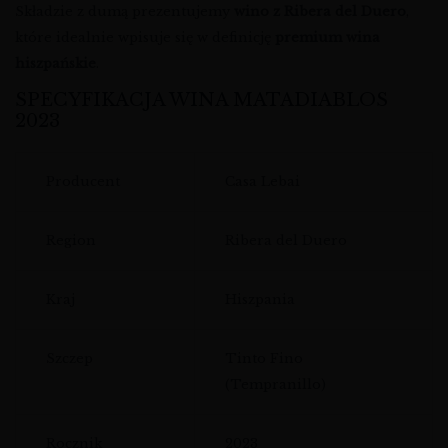
Składzie z dumą prezentujemy
wino z Ribera del Duero
,
które idealnie wpisuje się w definicję
premium wina
hiszpańskie
.
SPECYFIKACJA WINA MATADIABLOS
2023
Producent
Casa Lebai
Region
Ribera del Duero
Kraj
Hiszpania
Szczep
Tinto Fino
(Tempranillo)
Rocznik
2023