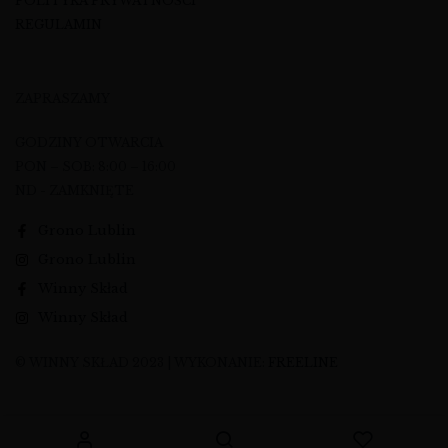
POLITYKA PRYWATNOŚCI
REGULAMIN
ZAPRASZAMY
GODZINY OTWARCIA
PON – SOB: 8:00 – 16:00
ND - ZAMKNIĘTE
Grono Lublin
Grono Lublin
Winny Skład
Winny Skład
© WINNY SKŁAD 2023 | WYKONANIE:
FREELINE