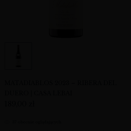
MATADIABLOS 2023 – RIBERA DEL
DUERO | CASA LEBAI
189,00
zł
37
obecnie oglądających