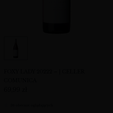
FOXY LADY 20222 – | CELLER
COMUNICA
69,99
zł
36
obecnie oglądających