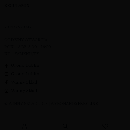
REGULAMIN
ZAPRASZAMY
GODZINY OTWARCIA
PON – SOB: 8:00 – 16:00
ND - ZAMKNIĘTE
Grono Lublin
Grono Lublin
Winny Skład
Winny Skład
© WINNY SKŁAD 2023 | WYKONANIE:
FREELINE