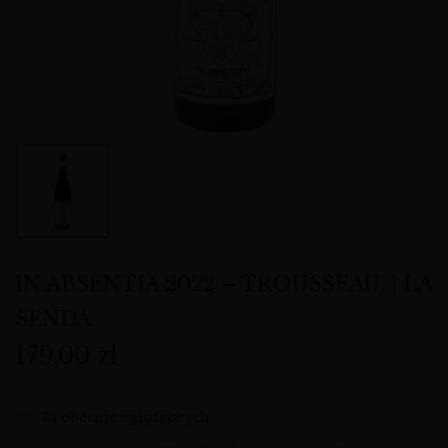
IN ABSENTIA 2022 – TROUSSEAU, | LA
SENDA
179,00
zł
34
obecnie oglądających