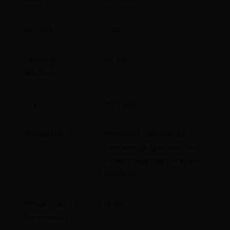
Rocznik
2022
Zawartość
ok. 13%
Alkoholu
Typ
Wytrawne
Winifikacja
Naturalna, minimalna
interwencja, spontaniczna
fermentacja, dojrzewanie w
beczkach
Temperatura
14-16°C
Serwowania