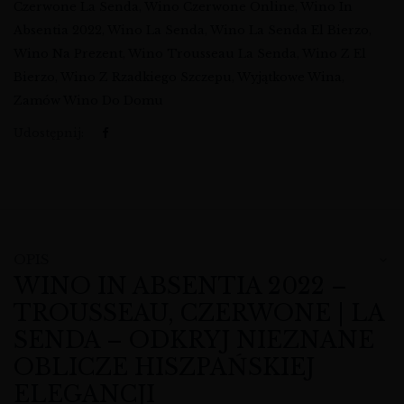
Czerwone La Senda
,
Wino Czerwone Online
,
Wino In
Absentia 2022
,
Wino La Senda
,
Wino La Senda El Bierzo
,
Wino Na Prezent
,
Wino Trousseau La Senda
,
Wino Z El
Bierzo
,
Wino Z Rzadkiego Szczepu
,
Wyjątkowe Wina
,
Zamów Wino Do Domu
Udostępnij:
OPIS
WINO IN ABSENTIA 2022 –
TROUSSEAU, CZERWONE | LA
SENDA – ODKRYJ NIEZNANE
OBLICZE HISZPAŃSKIEJ
ELEGANCJI