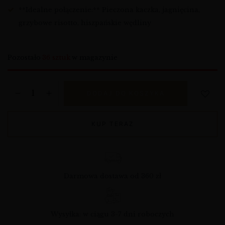
**Idealne połączenie:** Pieczona kaczka, jagnięcina,
grzybowe risotto, hiszpańskie wędliny
Pozostało
36 sztuk
w magazynie
DODAJ DO KOSZYKA
KUP TERAZ
Darmowa dostawa od 360 zł
Wysyłka: w ciągu 3-7 dni roboczych