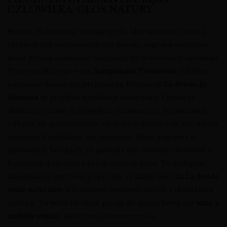
CZŁOWIEKA, GŁOS NATURY
Nazwa „In Absentia” nawiązuje do idei tworzenia wina z
rzadkich lub nietypowych dla danego regionu szczepów,
które jednak doskonale odnajdują się w nowym środowisku.
W przypadku tego wina,
hiszpańskie Trousseau
(lokalnie
nazywane Bastardo) jest gwiazdą. Produkcja
La Senda In
Absentia
to przykład winifikacji naturalnej. Owoce są
zbierane ręcznie, z największą starannością. Fermentacja
odbywa się spontanicznie, na dzikich drożdżach, bez użycia
sztucznych dodatków czy enzymów. Wino dojrzewa w
używanych beczkach, co pozwala mu rozwijać złożoność i
harmonijną strukturę bez dominacji dębu. To podejście
minimalnej interwencji sprawia, że każda butelka
La Senda
wino naturalne
jest czystym wyrazem terroir i charakteru
szczepu. To wino idealnie pasuje do naszej kategorii
wina z
małych winnic
, które cenią autentyczność.