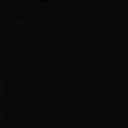
TENUTA SANT’ANTONIO VIGNA
LAMITA RE
MONTE CERIANI SOAVE CRU DOC
WINA
82,00
zł
A&M KOMMA SP. Z O.O.
UL. EWANGELICKA 6
20-075 LUBLIN
NIP: 7123512474
NUMER TELEFONU
695 46 27 27