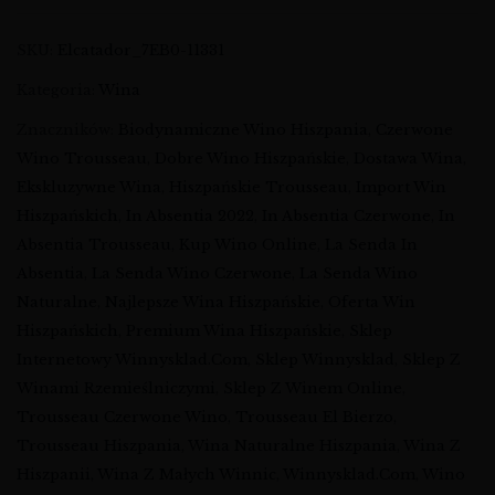
SKU:
Elcatador_7EB0-11331
Kategoria:
Wina
Znaczników:
Biodynamiczne Wino Hiszpania
,
Czerwone
Wino Trousseau
,
Dobre Wino Hiszpańskie
,
Dostawa Wina
,
Ekskluzywne Wina
,
Hiszpańskie Trousseau
,
Import Win
Hiszpańskich
,
In Absentia 2022
,
In Absentia Czerwone
,
In
Absentia Trousseau
,
Kup Wino Online
,
La Senda In
Absentia
,
La Senda Wino Czerwone
,
La Senda Wino
Naturalne
,
Najlepsze Wina Hiszpańskie
,
Oferta Win
Hiszpańskich
,
Premium Wina Hiszpańskie
,
Sklep
Internetowy Winnysklad.com
,
Sklep Winnysklad
,
Sklep Z
Winami Rzemieślniczymi
,
Sklep Z Winem Online
,
Trousseau Czerwone Wino
,
Trousseau El Bierzo
,
Trousseau Hiszpania
,
Wina Naturalne Hiszpania
,
Wina Z
Hiszpanii
,
Wina Z Małych Winnic
,
Winnysklad.com
,
Wino