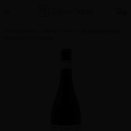
0
Strona główna
Sklep
Wina
In Absentia 2022 –
trousseau, | La Senda