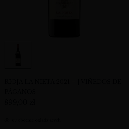
RIOJA LA NIETA 2021 – | VIÑEDOS DE
PÁGANOS
899,00
zł
38
obecnie oglądających