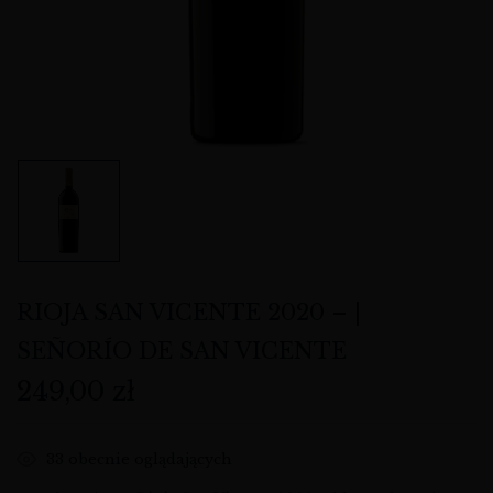
RIOJA SAN VICENTE 2020 – |
SEÑORÍO DE SAN VICENTE
249,00
zł
33
obecnie oglądających