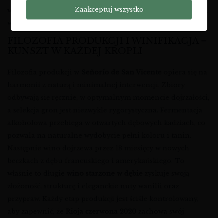
Zaakceptuj wszystko
właśnie dzięki temu unikalnemu terroir,
San Vicente Rioja
wyróżnia się na tle innych win z regionu.
FILOZOFIA PRODUKCJI I WINIFIKACJA –
KUNSZT W KAŻDEJ KROPLI
Filozofia produkcji w
Señorío de San Vicente
opiera się na
harmonii z naturą i minimalnej interwencji. Zbiory
odbywają się ręcznie, w optymalnym momencie dojrzałości,
a selekcja gron jest niezwykle rygorystyczna. Fermentacja
alkoholowa przebiega w otwartych dębowych kadziach, co
pozwala na naturalne wydobycie pełni koloru i tanin.
Następnie wino dojrzewa przez 18 miesięcy w nowych
beczkach z dębu francuskiego i amerykańskiego. To
właśnie to długie
wino starzone w dębie
zyskuje swoją
złożoność, strukturę i eleganckie nuty wanilii oraz
przypraw. Każdy etap produkcji jest ściśle kontrolowany,
aby zapewnić, że
Rioja czerwona 2020
zachowa swój