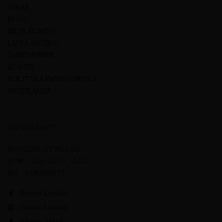
O NAS
BLOG
MOJE KONTO
LISTA ŻYCZEŃ
ZAMÓWIENIE
KOSZYK
POLITYKA PRYWATNOŚCI
REGULAMIN
ZAPRASZAMY
GODZINY OTWARCIA
PON – SOB: 8:00 – 16:00
ND - ZAMKNIĘTE
Grono Lublin
Grono Lublin
Winny Skład