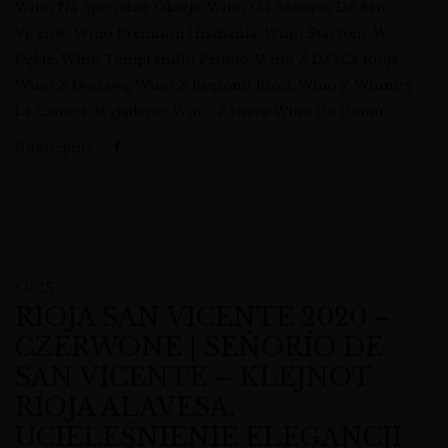
Wino Na Specjalne Okazje
,
Wino Od Señorío De San
Vicente
,
Wino Premium Hiszpania
,
Wino Starzone W
Dębie
,
Wino Tempranillo Peludo
,
Wino Z D.O.Ca Rioja
,
Wino Z Dostawą
,
Wino Z Regionu Rioja
,
Wino Z Winnicy
La Canoca
,
Wyjątkowe Wino
,
Zamów Wino Do Domu
Udostępnij:
OPIS
RIOJA SAN VICENTE 2020 –
CZERWONE | SEÑORÍO DE
SAN VICENTE – KLEJNOT
RIOJA ALAVESA,
UCIELEŚNIENIE ELEGANCJI