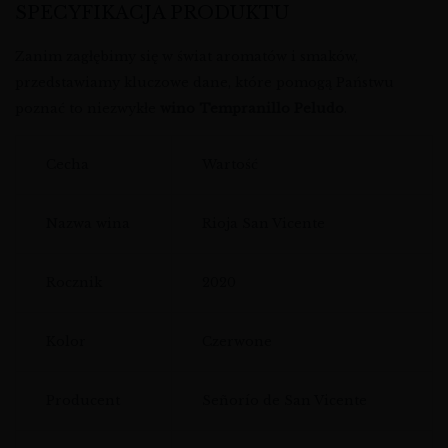
SPECYFIKACJA PRODUKTU
Zanim zagłębimy się w świat aromatów i smaków,
przedstawiamy kluczowe dane, które pomogą Państwu
poznać to niezwykłe
wino Tempranillo Peludo
.
Cecha
Wartość
Nazwa wina
Rioja San Vicente
Rocznik
2020
Kolor
Czerwone
Producent
Señorío de San Vicente