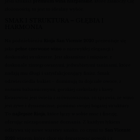
Jeśli szukasz
premium wina hiszpańskie
, które zaskoczy Cię
złożonością, to jest to idealny wybór.
SMAK I STRUKTURA – GŁĘBIA I
HARMONIA
Na podniebieniu
Rioja San Vicente 2020
prezentuje się
jako
pełne czerwone wino
o niezwykłej elegancji i
doskonałej strukturze. Jest aksamitne i mięsiste, z
doskonale zintegrowanymi, jedwabistymi taninami, które
nadają mu długi i satysfakcjonujący finisz. Smak
odzwierciedla bukiet – dominują tu dojrzałe owoce, z
nutami balsamicznymi, gorzkiej czekolady i kawy.
Kwasowość jest świeża i zrównoważona, co sprawia, że wino
jest żywe i dynamiczne, pomimo swojej bogatej struktury.
To
najlepsze Rioja
, które łączy w sobie moc i finezję,
oferując niezapomniane doznania. Z każdym łykiem
odkrywa się nowe warstwy smaku, co czyni to
San Vicente
2020
winem, które chce się degustować powoli i z