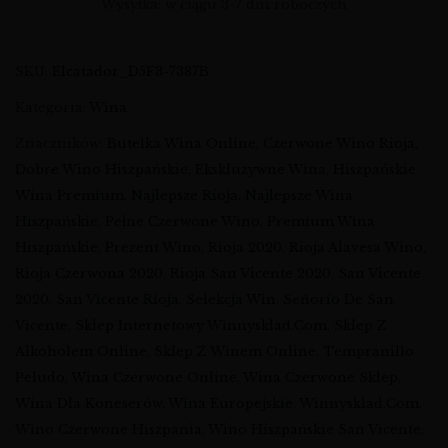
Wysyłka: w ciągu 3-7 dni roboczych
SKU:
Elcatador_D5F3-7387B
Kategoria:
Wina
Znaczników:
Butelka Wina Online
,
Czerwone Wino Rioja
,
Dobre Wino Hiszpańskie
,
Ekskluzywne Wina
,
Hiszpańskie
Wina Premium
,
Najlepsze Rioja
,
Najlepsze Wina
Hiszpańskie
,
Pełne Czerwone Wino
,
Premium Wina
Hiszpańskie
,
Prezent Wino
,
Rioja 2020
,
Rioja Alavesa Wino
,
Rioja Czerwona 2020
,
Rioja San Vicente 2020
,
San Vicente
2020
,
San Vicente Rioja
,
Selekcja Win
,
Señorío De San
Vicente
,
Sklep Internetowy Winnysklad.com
,
Sklep Z
Alkoholem Online
,
Sklep Z Winem Online
,
Tempranillo
Peludo
,
Wina Czerwone Online
,
Wina Czerwone Sklep
,
Wina Dla Koneserów
,
Wina Europejskie
,
Winnysklad.com
,
Wino Czerwone Hiszpania
,
Wino Hiszpańskie San Vicente
,