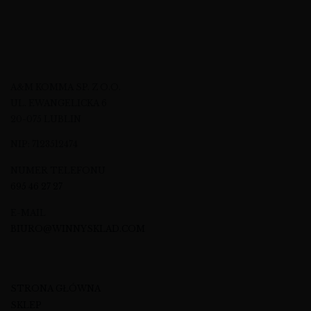
A&M KOMMA SP. Z O.O.
UL. EWANGELICKA 6
20-075 LUBLIN
NIP: 7123512474
NUMER TELEFONU
695 46 27 27
E-MAIL
BIURO@WINNYSKLAD.COM
STRONA GŁÓWNA
SKLEP