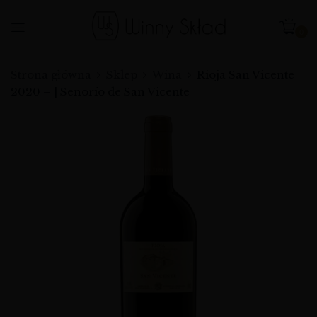
0
Strona główna
Sklep
Wina
Rioja San Vicente
2020 – | Señorío de San Vicente