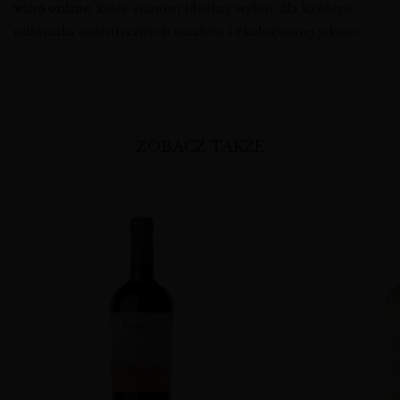
wino online
, które stanowi idealny wybór dla każdego
miłośnika autentycznych smaków i ekologicznej jakości.
ZOBACZ TAKŻE