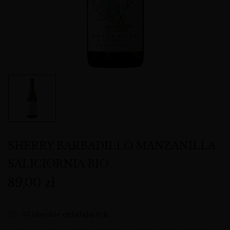
SHERRY BARBADILLO MANZANILLA
SALICIORNIA BIO
89,00
zł
33
obecnie oglądających