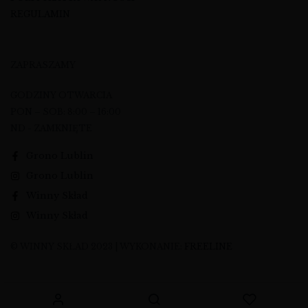
REGULAMIN
ZAPRASZAMY
GODZINY OTWARCIA
PON – SOB: 8:00 – 16:00
ND - ZAMKNIĘTE
Grono Lublin
Grono Lublin
Winny Skład
Winny Skład
© WINNY SKŁAD 2023 | WYKONANIE:
FREELINE