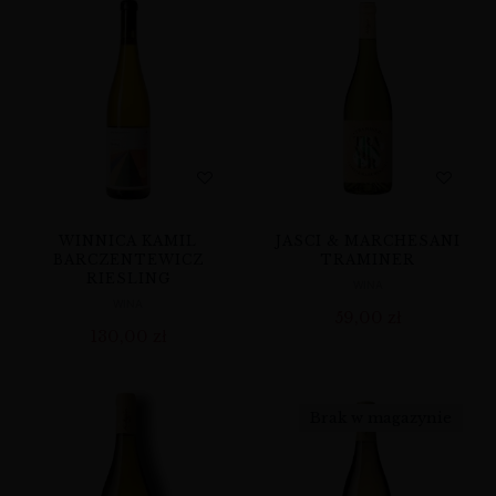
WINNICA KAMIL
JASCI & MARCHESANI
BARCZENTEWICZ
TRAMINER
RIESLING
WINA
WINA
59,00
zł
130,00
zł
Brak w magazynie