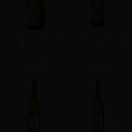
JASCI & MARCHESANI
JASCI & MARCHESANI
TREBBIANO D’ABRUZZO
NERUBE PECCORINO
DOC
D’ABRUZZO DOC
WINA
WINA
59,00
zł
79,00
zł