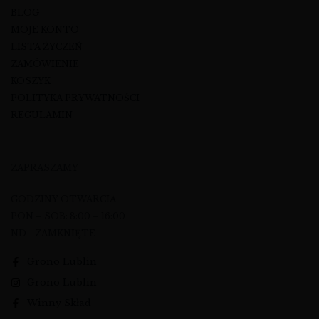
BLOG
MOJE KONTO
LISTA ŻYCZEŃ
ZAMÓWIENIE
KOSZYK
POLITYKA PRYWATNOŚCI
REGULAMIN
ZAPRASZAMY
GODZINY OTWARCIA
PON – SOB: 8:00 – 16:00
ND - ZAMKNIĘTE
Grono Lublin
Grono Lublin
Winny Skład