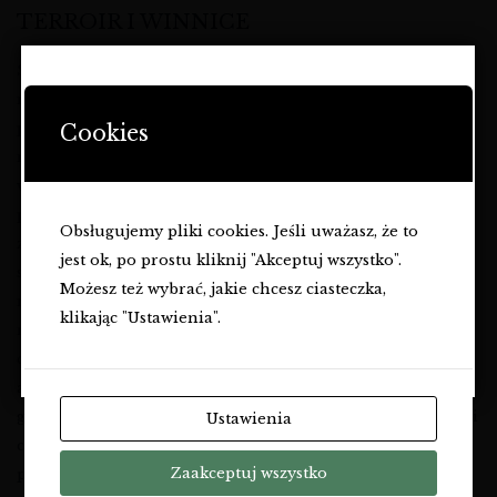
TERROIR I WINNICE
Sukces
Frizzante Cresta Rosa
tkwi w unikalnym terroir
STRONA ZAWIERA OFERTĘ
regionu Empordà w Katalonii. To obszar położony w
DOTYCZĄCĄ NAPOJÓW
północno-wschodniej Hiszpanii, charakteryzujący się
Cookies
ALKOHOLOWYCH I JEST
niezwykłą różnorodnością krajobrazu – od skalistych
PRZEZNACZONA TYLKO DLA
wybrzeży Morza Śródziemnego, przez żyzne równiny, po
OSÓB PEŁNOLETNICH.
podnóża Pirenejów. Klimat jest typowo śródziemnomorski,
Obsługujemy pliki cookies. Jeśli uważasz, że to
Czy masz ukończone
18
lat?
z gorącymi, słonecznymi latami i łagodnymi zimami, co
jest ok, po prostu kliknij "Akceptuj wszystko".
sprzyja doskonałemu dojrzewaniu winogron. Wpływ
TAK
Możesz też wybrać, jakie chcesz ciasteczka,
morskiej bryzy i wiatru Tramuntana odgrywa kluczową
klikając "Ustawienia".
rolę, zapewniając winoroślom odpowiednią wentylację i
NIE
chroniąc je przed chorobami, jednocześnie koncentrując
aromaty w owocach. Gleby są zróżnicowane – od łupków i
granitu, po osady aluwialne, co przekłada się na złożoność i
Ustawienia
charakter win. To właśnie w tych sprzyjających warunkach
Zaakceptuj wszystko
powstaje to
katalońskie wino różowe
, niosące w sobie echa