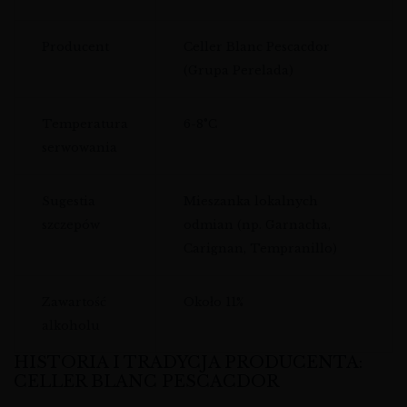
Producent
Celler Blanc Pescacdor
(Grupa Perelada)
Temperatura
6-8°C
serwowania
Sugestia
Mieszanka lokalnych
szczepów
odmian (np. Garnacha,
Carignan, Tempranillo)
Zawartość
Około 11%
alkoholu
HISTORIA I TRADYCJA PRODUCENTA:
CELLER BLANC PESCACDOR