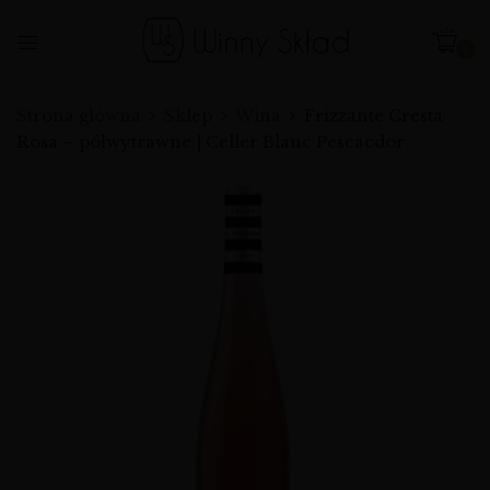
0
Strona główna
Sklep
Wina
Frizzante Cresta
Rosa – półwytrawne | Celler Blanc Pescacdor