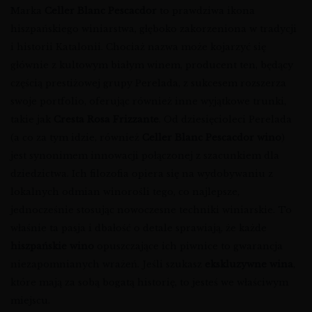
Marka
Celler Blanc Pescacdor
to prawdziwa ikona
hiszpańskiego winiarstwa, głęboko zakorzeniona w tradycji
i historii Katalonii. Chociaż nazwa może kojarzyć się
głównie z kultowym białym winem, producent ten, będący
częścią prestiżowej grupy Perelada, z sukcesem rozszerza
swoje portfolio, oferując również inne wyjątkowe trunki,
takie jak
Cresta Rosa Frizzante
. Od dziesięcioleci Perelada
(a co za tym idzie, również
Celler Blanc Pescacdor wino
)
jest synonimem innowacji połączonej z szacunkiem dla
dziedzictwa. Ich filozofia opiera się na wydobywaniu z
lokalnych odmian winorośli tego, co najlepsze,
jednocześnie stosując nowoczesne techniki winiarskie. To
właśnie ta pasja i dbałość o detale sprawiają, że każde
hiszpańskie wino
opuszczające ich piwnice to gwarancja
niezapomnianych wrażeń. Jeśli szukasz
ekskluzywne wina
,
które mają za sobą bogatą historię, to jesteś we właściwym
miejscu.