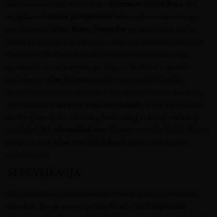
słońca zamkniętej w butelce –
Frizzante Cresta Rosa
. To
wyjątkowe
różowe półwytrawne
wino od renomowanego
producenta
Celler Blanc Pescacdor
to prawdziwa perła,
która przeniesie Cię wprost na skąpane słońcem wybrzeża
Katalonii. Idealne na każdą okazję, od spontanicznego
spotkania ze znajomymi, po elegancki obiad w gronie
rodziny, to
wino frizzante
zachwyca swoją lekkością,
orzeźwiającym charakterem i niezapomnianym smakiem.
Jeśli szukasz
najlepsze wina hiszpańskie
, które wprowadzą
do Twojego życia odrobinę beztroskiej radości, właśnie je
znalazłeś. Na
winnysklad.com
dbamy o to, aby każdy klient
mógł znaleźć
wina wysokiej jakości
, które spełnią jego
oczekiwania.
SPECYFIKACJA
Poznajmy bliżej ten niezwykły trunek, który z pewnością
skradnie Twoje serce i podniebienie. To
hiszpańskie