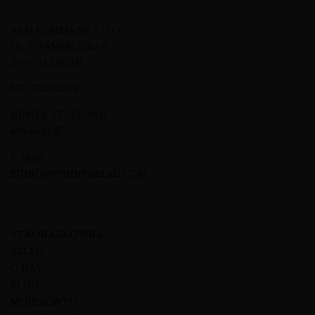
A&M KOMMA SP. Z O.O.
UL. EWANGELICKA 6
20-075 LUBLIN
NIP: 7123512474
NUMER TELEFONU
695 46 27 27
E-MAIL
BIURO@WINNYSKLAD.COM
STRONA GŁÓWNA
SKLEP
O NAS
BLOG
MOJE KONTO