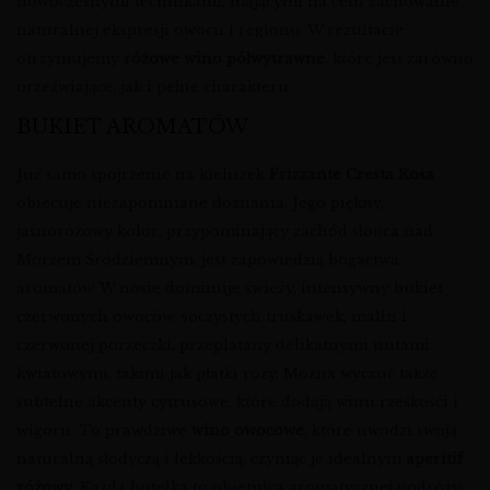
nowoczesnymi technikami, mającymi na celu zachowanie
naturalnej ekspresji owocu i regionu. W rezultacie
otrzymujemy
różowe wino półwytrawne
, które jest zarówno
orzeźwiające, jak i pełne charakteru.
BUKIET AROMATÓW
Już samo spojrzenie na kieliszek
Frizzante Cresta Rosa
obiecuje niezapomniane doznania. Jego piękny,
jasnoróżowy kolor, przypominający zachód słońca nad
Morzem Śródziemnym, jest zapowiedzią bogactwa
aromatów. W nosie dominuje świeży, intensywny bukiet
czerwonych owoców: soczystych truskawek, malin i
czerwonej porzeczki, przeplatany delikatnymi nutami
kwiatowymi, takimi jak płatki róży. Można wyczuć także
subtelne akcenty cytrusowe, które dodają winu rześkości i
wigoru. To prawdziwe
wino owocowe
, które uwodzi swoją
naturalną słodyczą i lekkością, czyniąc je idealnym
aperitif
różowy
. Każda butelka to obietnica aromatycznej podróży.