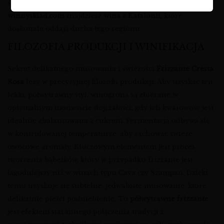
śródziemnomorskiego krajobrazu. Na
sklep internetowy
winnysklad.com
znajdziesz
wina z Katalonii
, które
doskonale oddają ducha tego regionu.
FILOZOFIA PRODUKCJI I WINIFIKACJA
Sekret delikatnego musowania i świeżości
Frizzante Cresta
Rosa
leży w precyzyjnej filozofii produkcji. Aby uzyskać ten
lekki, półwytrawny styl, winogrona są zbierane w
optymalnym momencie dojrzałości, gdy ich kwasowość jest
idealnie zbalansowana z cukrem. Fermentacja odbywa się
w kontrolowanej temperaturze, aby zachować świeże,
owocowe aromaty. Kluczowym elementem jest proces
tworzenia bąbelków, który w przypadku frizzante jest
łagodniejszy niż w winach typu Cava czy Szampan. Dzięki
temu uzyskuje się subtelne, jedwabiste musowanie, które
delikatnie pieści podniebienie. To
półwytrawne frizzante
jest efektem starannego połączenia tradycji z