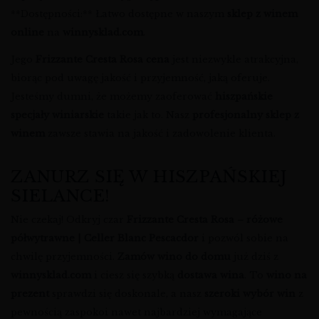
**Dostępności:** Łatwo dostępne w naszym
sklep z winem
online
na
winnysklad.com
.
Jego
Frizzante Cresta Rosa cena
jest niezwykle atrakcyjna,
biorąc pod uwagę jakość i przyjemność, jaką oferuje.
Jesteśmy dumni, że możemy zaoferować
hiszpańskie
specjały winiarskie
takie jak to. Nasz
profesjonalny sklep z
winem
zawsze stawia na jakość i zadowolenie klienta.
ZANURZ SIĘ W HISZPAŃSKIEJ
SIELANCE!
Nie czekaj! Odkryj czar
Frizzante Cresta Rosa – różowe
półwytrawne | Celler Blanc Pescacdor
i pozwól sobie na
chwilę przyjemności.
Zamów wino do domu
już dziś z
winnysklad.com
i ciesz się szybką
dostawa wina
. To
wino na
prezent
sprawdzi się doskonale, a nasz
szeroki wybór win
z
pewnością zaspokoi nawet najbardziej wymagające