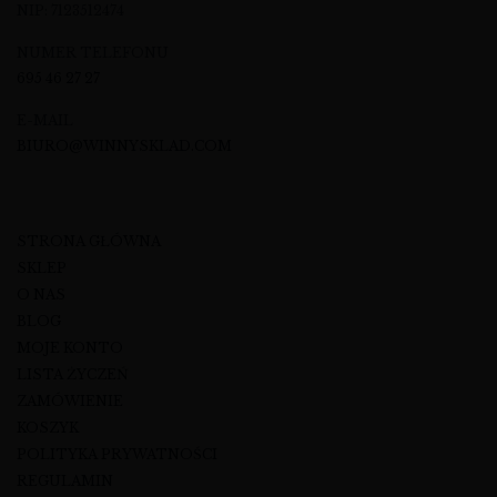
NIP: 7123512474
NUMER TELEFONU
695 46 27 27
E-MAIL
BIURO@WINNYSKLAD.COM
STRONA GŁÓWNA
SKLEP
O NAS
BLOG
MOJE KONTO
LISTA ŻYCZEŃ
ZAMÓWIENIE
KOSZYK
POLITYKA PRYWATNOŚCI
REGULAMIN