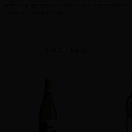
którzy cenią autentyczność, jakość i chcą odkryć prawdziwy
smak Galicji w każdej butelce.
ZOBACZ TAKŻE