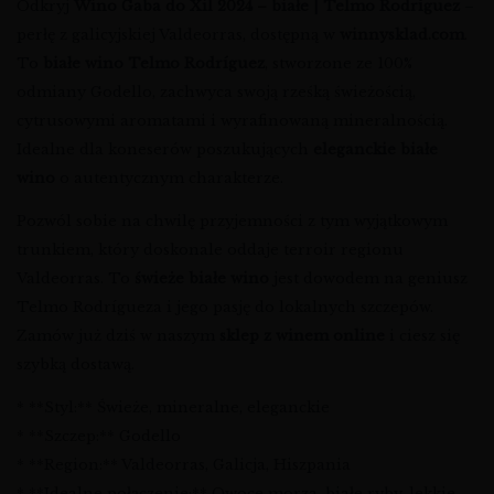
Odkryj
Wino Gaba do Xil 2024 – białe | Telmo Rodríguez
–
perłę z galicyjskiej Valdeorras, dostępną w
winnysklad.com
.
To
białe wino Telmo Rodríguez
, stworzone ze 100%
odmiany Godello, zachwyca swoją rześką świeżością,
cytrusowymi aromatami i wyrafinowaną mineralnością.
Idealne dla koneserów poszukujących
eleganckie białe
wino
o autentycznym charakterze.
Pozwól sobie na chwilę przyjemności z tym wyjątkowym
trunkiem, który doskonale oddaje terroir regionu
Valdeorras. To
świeże białe wino
jest dowodem na geniusz
Telmo Rodrígueza i jego pasję do lokalnych szczepów.
Zamów już dziś w naszym
sklep z winem online
i ciesz się
szybką dostawą.
* **Styl:** Świeże, mineralne, eleganckie
* **Szczep:** Godello
* **Region:** Valdeorras, Galicja, Hiszpania
* **Idealne połączenie:** Owoce morza, białe ryby, lekkie